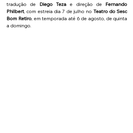
tradução de 
Diego Teza
 e direção de 
Fernando 
Philbert
, com estreia dia 7 de julho no 
Teatro do Sesc 
Bom Retiro
, em temporada até 6 de agosto, de quinta 
a domingo.