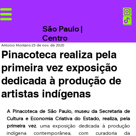
São Paulo |
Centro
Antonio Montano
23 de nov. de 2020
Pinacoteca realiza pela
primeira vez exposição
dedicada à produção de
artistas indígenas
A Pinacoteca de São Paulo, museu da Secretaria de 
Cultura e Economia Criativa do Estado, realiza, pela 
primeira vez
, uma exposição dedicada à produção 
indígena contemporânea, com curadoria da 