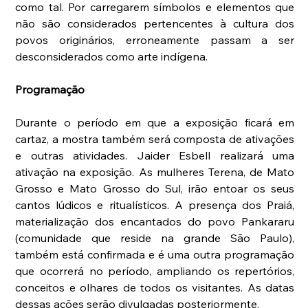
como tal. Por carregarem símbolos e elementos que 
não são considerados pertencentes à cultura dos 
povos originários, erroneamente passam a ser 
desconsiderados como arte indígena. 
Programação
Durante o período em que a exposição ficará em 
cartaz, a mostra também será composta de ativações 
e outras atividades. Jaider Esbell realizará uma 
ativação na exposição. As mulheres Terena, de Mato 
Grosso e Mato Grosso do Sul, irão entoar os seus 
cantos lúdicos e ritualísticos. A presença dos Praiá, 
materialização dos encantados do povo Pankararu 
(comunidade que reside na grande São Paulo), 
também está confirmada e é uma outra programação 
que ocorrerá no período, ampliando os repertórios, 
conceitos e olhares de todos os visitantes. As datas 
dessas ações serão divulgadas posteriormente.