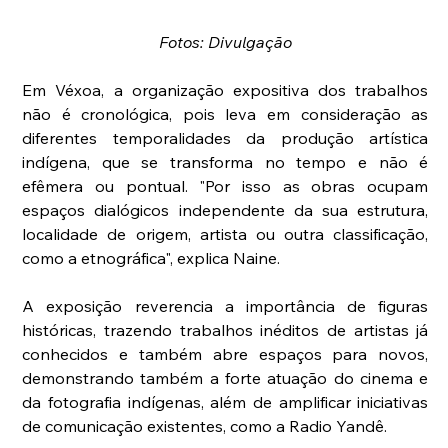
Fotos: Divulgação
Em Véxoa, a organização expositiva dos trabalhos 
não é cronológica, pois leva em consideração as 
diferentes temporalidades da produção artística 
indígena, que se transforma no tempo e não é 
efêmera ou pontual. "Por isso as obras ocupam 
espaços dialógicos independente da sua estrutura, 
localidade de origem, artista ou outra classificação, 
como a etnográfica", explica Naine. 
A exposição reverencia a importância de figuras 
históricas, trazendo trabalhos inéditos de artistas já 
conhecidos e também abre espaços para novos, 
demonstrando também a forte atuação do cinema e 
da fotografia indígenas, além de amplificar iniciativas 
de comunicação existentes, como a Radio Yandê. 