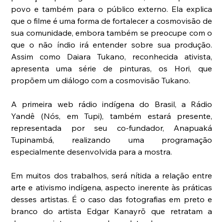
povo e também para o público externo. Ela explica 
que o filme é uma forma de fortalecer a cosmovisão de 
sua comunidade, embora também se preocupe com o 
que o não índio irá entender sobre sua produção. 
Assim como Daiara Tukano, reconhecida ativista, 
apresenta uma série de pinturas, os Hori, que 
propõem um diálogo com a cosmovisão Tukano. 
A primeira web rádio indígena do Brasil, a Rádio 
Yandê (Nós, em Tupi), também estará presente, 
representada por seu co-fundador, Anapuaká 
Tupinambá, realizando uma programação 
especialmente desenvolvida para a mostra. 
Em muitos dos trabalhos, será nítida a relação entre 
arte e ativismo indígena, aspecto inerente às práticas 
desses artistas. É o caso das fotografias em preto e 
branco do artista Edgar Kanayrõ que retratam a 