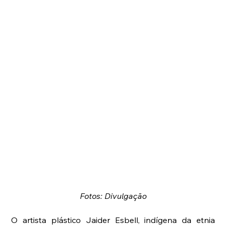
Fotos: Divulgação
O artista plástico Jaider Esbell, indígena da etnia 