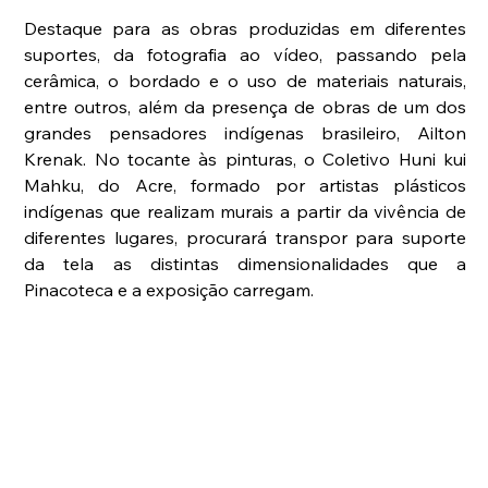
Destaque para as obras produzidas em diferentes 
suportes, da fotografia ao vídeo, passando pela 
cerâmica, o bordado e o uso de materiais naturais, 
entre outros, além da presença de obras de um dos 
grandes pensadores indígenas brasileiro, Ailton 
Krenak. No tocante às pinturas, o Coletivo Huni kui 
Mahku, do Acre, formado por artistas plásticos 
indígenas que realizam murais a partir da vivência de 
diferentes lugares, procurará transpor para suporte 
da tela as distintas dimensionalidades que a 
Pinacoteca e a exposição carregam. 