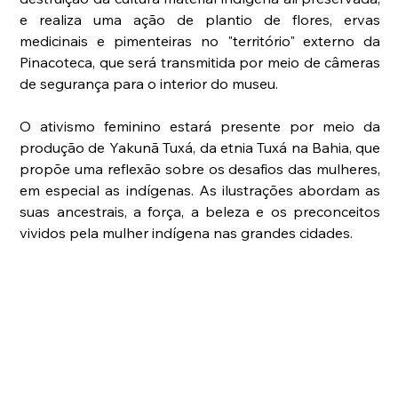
e realiza uma ação de plantio de flores, ervas 
medicinais e pimenteiras no "território" externo da 
Pinacoteca, que será transmitida por meio de câmeras 
de segurança para o interior do museu. 
O ativismo feminino estará presente por meio da 
produção de Yakunã Tuxá, da etnia Tuxá na Bahia, que 
propõe uma reflexão sobre os desafios das mulheres, 
em especial as indígenas. As ilustrações abordam as 
suas ancestrais, a força, a beleza e os preconceitos 
vividos pela mulher indígena nas grandes cidades. 