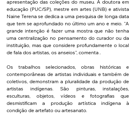
apresentação das coleções do museu. A doutora em 
educação (PUC/SP), mestre em artes (UNB) e ativista 
Naine Terena se dedica a uma pesquisa de longa data 
que tem se aprofundado no último um ano e meio. "A 
grande intenção é fazer uma mostra que não tenha 
uma centralização no pensamento do curador ou da 
instituição, mas que considere profundamente o local 
de fala dos artistas, os anseios", comenta
 . 
Os trabalhos selecionados, obras históricas e 
contemporâneas de artistas individuais e também de 
coletivos, demonstram a pluralidade da produção de 
artistas indígenas. São pinturas, instalações, 
esculturas, objetos, vídeos e fotografias que 
desmistificam a produção artística indígena à 
condição de artefato ou artesanato. 