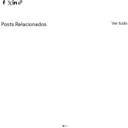
Ver tudo
Posts Relacionados