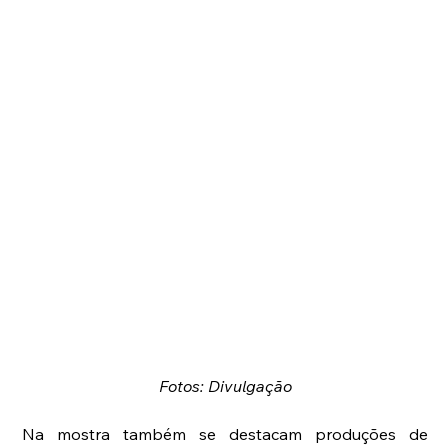
Fotos: Divulgação
Na mostra também se destacam produções de 