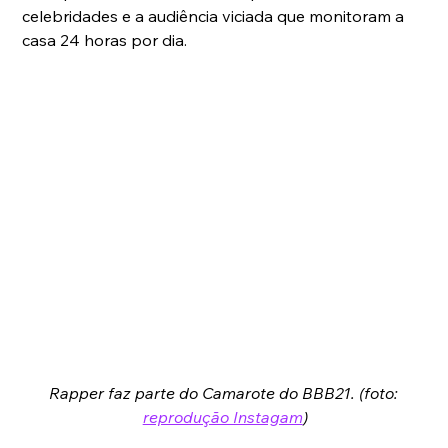
celebridades e a audiência viciada que monitoram a 
casa 24 horas por dia.
Rapper faz parte do Camarote do BBB21. (foto: 
reprodução Instagam
)