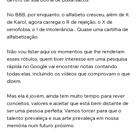
No BBB, por enquanto, o alfabeto cresceu, além de K 
de Karol, agora carrega o R de rejeição, o X de 
xenofobia, o I de intolerância... Quase uma cartilha de 
alfabetização.
Não vou listar aqui os momentos que lhe renderam 
esses rótulos, quem tiver interesse em uma pesquisa 
rápida no Google vai encontrar notas contando 
todas elas, incluindo os vídeos que comprovam o que 
dizem.
Mas ela é jovem, ainda tem muito tempo para rever 
conceitos, valores e aceitar que está bem distante de 
ser uma pessoa perfeita. Vamos torcer para que o 
talento prevaleça e sua arte prevaleça em nossa 
memória num futuro próximo.