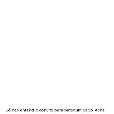
Só não entendi o convite para bater um papo. Achei 