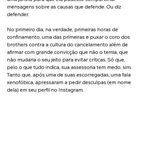
mensagens sobre as causas que defende. Ou diz 
defender.
No primeiro dia, na verdade, primeiras horas de 
confinamento, uma das primeiras e puxar o coro dos 
brothers contra a cultura do cancelamento além de 
afirmar com grande convicção que não o temia, que 
não mudaria o seu jeito para evitar críticas. Só que, 
pelo o que tudo indica, sua assessoria tem medo, sim. 
Tanto que, após uma de suas escorregadas, uma fala 
xenofóbica, apressaram a pedir desculpas (em nome 
dela) em seu perfil no Instagram.