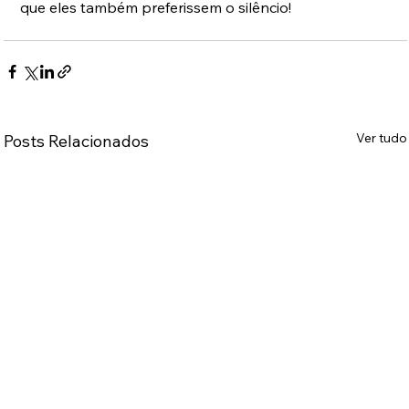
que eles também preferissem o silêncio!
Ver tudo
Posts Relacionados