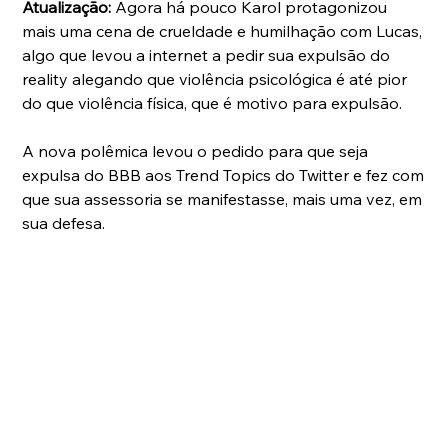
Atualização: 
Agora há pouco Karol protagonizou 
mais uma cena de crueldade e humilhação com Lucas, 
algo que levou a internet a pedir sua expulsão do 
reality alegando que violência psicológica é até pior 
do que violência física, que é motivo para expulsão. 
A nova polêmica levou o pedido para que seja 
expulsa do BBB aos Trend Topics do Twitter e fez com 
que sua assessoria se manifestasse, mais uma vez, em 
sua defesa.