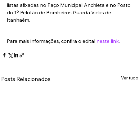
listas afixadas no Paço Municipal Anchieta e no Posto 
do 1º Pelotão de Bombeiros Guarda Vidas de 
Itanhaém.
Para mais informações, confira o edital 
neste link
.
Ver tudo
Posts Relacionados