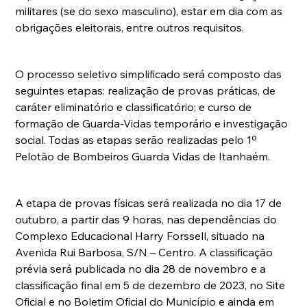
militares (se do sexo masculino), estar em dia com as 
obrigações eleitorais, entre outros requisitos.
O processo seletivo simplificado será composto das 
seguintes etapas: realização de provas práticas, de 
caráter eliminatório e classificatório; e curso de 
formação de Guarda-Vidas temporário e investigação 
social. Todas as etapas serão realizadas pelo 1º 
Pelotão de Bombeiros Guarda Vidas de Itanhaém.
A etapa de provas físicas será realizada no dia 17 de 
outubro, a partir das 9 horas, nas dependências do 
Complexo Educacional Harry Forssell, situado na 
Avenida Rui Barbosa, S/N – Centro. A classificação 
prévia será publicada no dia 28 de novembro e a 
classificação final em 5 de dezembro de 2023, no Site 
Oficial e no Boletim Oficial do Município e ainda em 