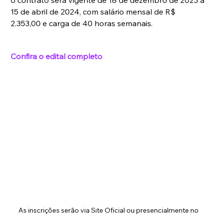
o contrato será vigente de 18 de dezembro de 2023 a 
15 de abril de 2024, com salário mensal de R$ 
2.353,00 e carga de 40 horas semanais.
Confira o edital completo
As inscrições serão via Site Oficial ou presencialmente no 