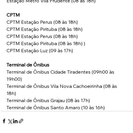
Estação Metrô Vila Prudente (08 às 18h) 
CPTM
CPTM Estação Perus (08 às 18h) 
CPTM Estação Pirituba (08 às 18h) 
CPTM Estação Perus (08 às 18h) 
CPTM Estação Pirituba (08 às 18h) ) 
CPTM Estação Luz (09 às 17h) 
Terminal de Ônibus
Terminal de Ônibus Cidade Tiradentes (09h00 às 
19h00) 
Terminal de Ônibus Vila Nova Cachoeirinha (08 às 
18h) 
Terminal de Ônibus Grajau (08 às 17h) 
Terminal de Ônibus Santo Amaro (10 às 16h)