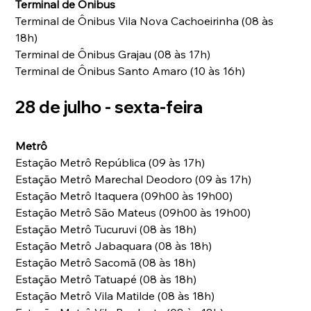
Terminal de Ônibus
Terminal de Ônibus Vila Nova Cachoeirinha (08 às 
18h) 
Terminal de Ônibus Grajau (08 às 17h) 
Terminal de Ônibus Santo Amaro (10 às 16h)
28 de julho - sexta-feira
Metrô
Estação Metrô República (09 às 17h) 
Estação Metrô Marechal Deodoro (09 às 17h) 
Estação Metrô Itaquera (09h00 às 19h00) 
Estação Metrô São Mateus (09h00 às 19h00) 
Estação Metrô Tucuruvi (08 às 18h) 
Estação Metrô Jabaquara (08 às 18h) 
Estação Metrô Sacomã (08 às 18h) 
Estação Metrô Tatuapé (08 às 18h) 
Estação Metrô Vila Matilde (08 às 18h) 