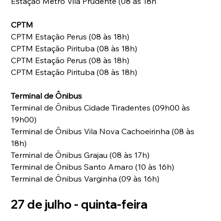
Estação Metrô Vila Prudente (08 às 18h 
CPTM
CPTM Estação Perus (08 às 18h) 
CPTM Estação Pirituba (08 às 18h) 
CPTM Estação Perus (08 às 18h) 
CPTM Estação Pirituba (08 às 18h) 
Terminal de Ônibus
Terminal de Ônibus Cidade Tiradentes (09h00 às 
19h00) 
Terminal de Ônibus Vila Nova Cachoeirinha (08 às 
18h) 
Terminal de Ônibus Grajau (08 às 17h) 
Terminal de Ônibus Santo Amaro (10 às 16h) 
Terminal de Ônibus Varginha (09 às 16h) 
27 de julho - quinta-feira