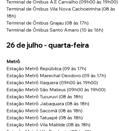
Terminal de Ônibus A.E Carvalho (09h00 às 19h00) 
Terminal de Ônibus Vila Nova Cachoeirinha (08 às 
18h) 
Terminal de Ônibus Grajau (08 às 17h) 
Terminal de Ônibus Santo Amaro (10 às 16h)
26 de julho - quarta-feira
Metrô
Estação Metrô República (09 às 17h) 
Estação Metrô Marechal Deodoro (09 às 17h) 
Estação Metrô Itaquera (09h00 às 19h00) 
Estação Metrô São Mateus (09h00 às 19h00) 
Estação Metrô Tucuruvi (08 às 18h) 
Estação Metrô Jabaquara (08 às 18h) 
Estação Metrô Sacomã (08 às 18h) 
Estação Metrô Tatuapé (08 às 18h) 
Estação Metrô Vila Matilde (08 às 18h) 