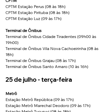
CPTM
CPTM Estação Perus (08 às 18h) 
CPTM Estação Pirituba (08 às 18h) 
CPTM Estação Luz (09 às 17h) 
Terminal de Ônibus
Terminal de Ônibus Cidade Tiradentes (09h00 às 
19h00) 
Terminal de Ônibus Vila Nova Cachoeirinha (08 às 
18h) 
Terminal de Ônibus Grajau (08 às 17h) 
Terminal de Ônibus Santo Amaro (10 às 16h) 
25 de julho - terça-feira
Metrô
Estação Metrô República (09 às 17h) 
Estação Metrô Marechal Deodoro (09 às 17h) 
Estação Metrô Tucuruvi (08 às 18h) 