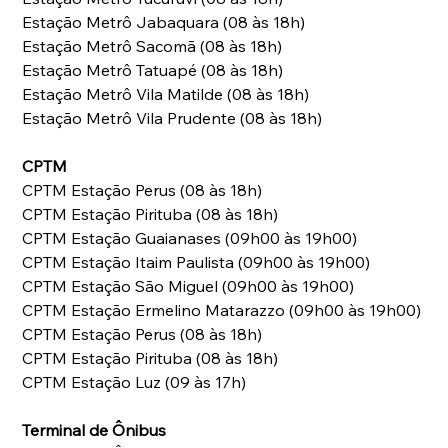
Estação Metrô Jabaquara (08 às 18h) 
Estação Metrô Sacomã (08 às 18h) 
Estação Metrô Tatuapé (08 às 18h) 
Estação Metrô Vila Matilde (08 às 18h) 
Estação Metrô Vila Prudente (08 às 18h) 
CPTM
CPTM Estação Perus (08 às 18h) 
CPTM Estação Pirituba (08 às 18h) 
CPTM Estação Guaianases (09h00 às 19h00) 
CPTM Estação Itaim Paulista (09h00 às 19h00) 
CPTM Estação São Miguel (09h00 às 19h00) 
CPTM Estação Ermelino Matarazzo (09h00 às 19h00) 
CPTM Estação Perus (08 às 18h) 
CPTM Estação Pirituba (08 às 18h) 
CPTM Estação Luz (09 às 17h) 
Terminal de Ônibus