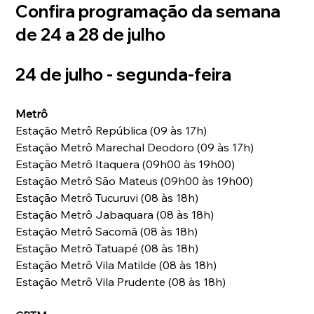
Confira programação da semana 
de 24 a 28 de julho 
24 de julho - segunda-feira
Metrô
Estação Metrô República (09 às 17h) 
Estação Metrô Marechal Deodoro (09 às 17h) 
Estação Metrô Itaquera (09h00 às 19h00) 
Estação Metrô São Mateus (09h00 às 19h00) 
Estação Metrô Tucuruvi (08 às 18h) 
Estação Metrô Jabaquara (08 às 18h) 
Estação Metrô Sacomã (08 às 18h) 
Estação Metrô Tatuapé (08 às 18h) 
Estação Metrô Vila Matilde (08 às 18h) 
Estação Metrô Vila Prudente (08 às 18h) 