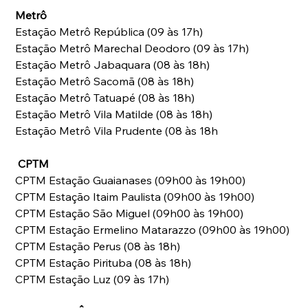
Metrô
Estação Metrô República (09 às 17h) 
Estação Metrô Marechal Deodoro (09 às 17h) 
Estação Metrô Jabaquara (08 às 18h) 
Estação Metrô Sacomã (08 às 18h) 
Estação Metrô Tatuapé (08 às 18h) 
Estação Metrô Vila Matilde (08 às 18h) 
Estação Metrô Vila Prudente (08 às 18h 
CPTM
CPTM Estação Guaianases (09h00 às 19h00) 
CPTM Estação Itaim Paulista (09h00 às 19h00) 
CPTM Estação São Miguel (09h00 às 19h00) 
CPTM Estação Ermelino Matarazzo (09h00 às 19h00) 
CPTM Estação Perus (08 às 18h) 
CPTM Estação Pirituba (08 às 18h)  
CPTM Estação Luz (09 às 17h) 