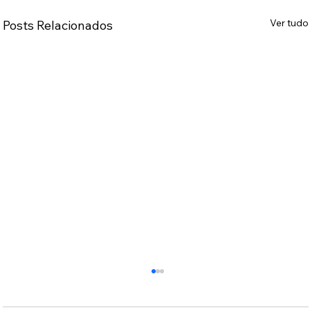
Ver tudo
Posts Relacionados