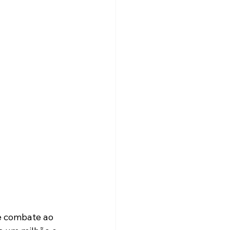
e combate ao 