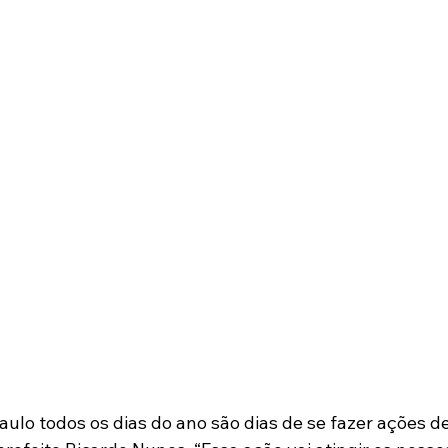
aulo todos os dias do ano são dias de se fazer ações d