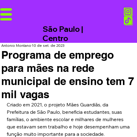
São Paulo |
Centro
Antonio Montano
10 de set. de 2023
Programa de emprego
para mães na rede
municipal de ensino tem 7
mil vagas
Criado em 2021, o projeto Mães Guardiãs, da 
Prefeitura de São Paulo, beneficia estudantes, suas 
famílias, o ambiente escolar e milhares de mulheres 
que estavam sem trabalho e hoje desempenham uma 
função muito importante para a sociedade.