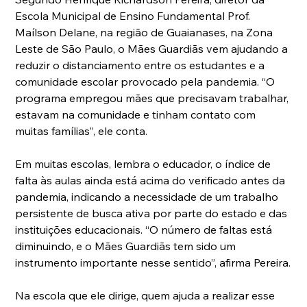
Escola Municipal de Ensino Fundamental Prof. 
Maílson Delane, na região de Guaianases, na Zona 
Leste de São Paulo, o Mães Guardiãs vem ajudando a 
reduzir o distanciamento entre os estudantes e a 
comunidade escolar provocado pela pandemia. “O 
programa empregou mães que precisavam trabalhar, 
estavam na comunidade e tinham contato com 
muitas famílias”, ele conta.
Em muitas escolas, lembra o educador, o índice de 
falta às aulas ainda está acima do verificado antes da 
pandemia, indicando a necessidade de um trabalho 
persistente de busca ativa por parte do estado e das 
instituições educacionais. “O número de faltas está 
diminuindo, e o Mães Guardiãs tem sido um 
instrumento importante nesse sentido”, afirma Pereira.
Na escola que ele dirige, quem ajuda a realizar esse 