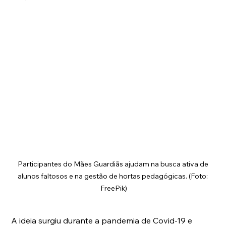
Participantes do Mães Guardiãs ajudam na busca ativa de 
alunos faltosos e na gestão de hortas pedagógicas. (Foto: 
FreePik)
A ideia surgiu durante a pandemia de Covid-19 e 