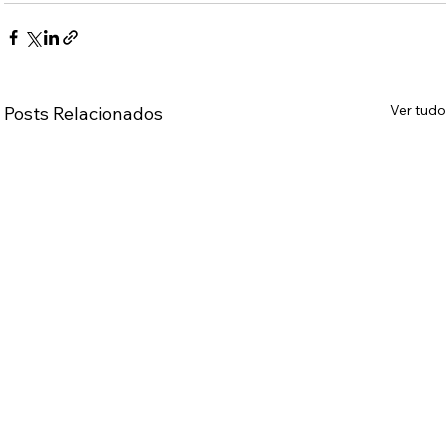
Ver tudo
Posts Relacionados