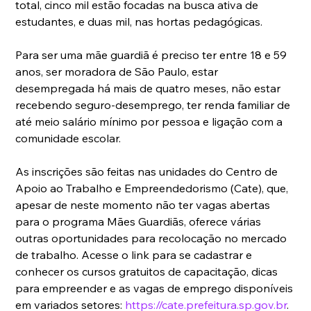
total, cinco mil estão focadas na busca ativa de 
estudantes, e duas mil, nas hortas pedagógicas.
Para ser uma mãe guardiã é preciso ter entre 18 e 59 
anos, ser moradora de São Paulo, estar 
desempregada há mais de quatro meses, não estar 
recebendo seguro-desemprego, ter renda familiar de 
até meio salário mínimo por pessoa e ligação com a 
comunidade escolar.
As inscrições são feitas nas unidades do Centro de 
Apoio ao Trabalho e Empreendedorismo (Cate), que, 
apesar de neste momento não ter vagas abertas 
para o programa Mães Guardiãs, oferece várias 
outras oportunidades para recolocação no mercado 
de trabalho. Acesse o link para se cadastrar e 
conhecer os cursos gratuitos de capacitação, dicas 
para empreender e as vagas de emprego disponíveis 
em variados setores: 
https://cate.prefeitura.sp.gov.br
.