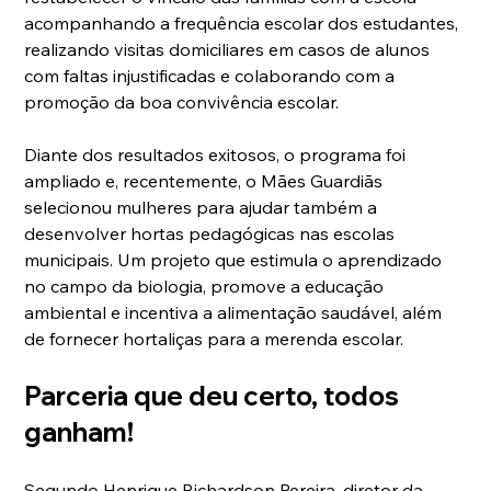
acompanhando a frequência escolar dos estudantes, 
realizando visitas domiciliares em casos de alunos 
com faltas injustificadas e colaborando com a 
promoção da boa convivência escolar.
Diante dos resultados exitosos, o programa foi 
ampliado e, recentemente, o Mães Guardiãs 
selecionou mulheres para ajudar também a 
desenvolver hortas pedagógicas nas escolas 
municipais. Um projeto que estimula o aprendizado 
no campo da biologia, promove a educação 
ambiental e incentiva a alimentação saudável, além 
de fornecer hortaliças para a merenda escolar.
Parceria que deu certo, todos 
ganham!
Segundo Henrique Richardson Pereira, diretor da 