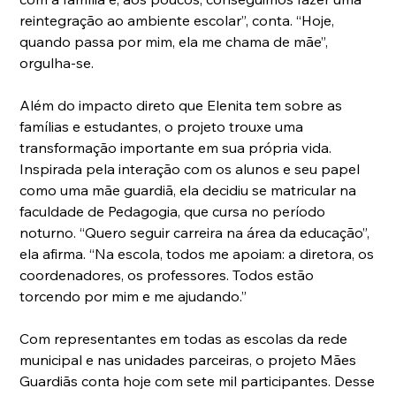
reintegração ao ambiente escolar”, conta. “Hoje, 
quando passa por mim, ela me chama de mãe”, 
orgulha-se.
Além do impacto direto que Elenita tem sobre as 
famílias e estudantes, o projeto trouxe uma 
transformação importante em sua própria vida. 
Inspirada pela interação com os alunos e seu papel 
como uma mãe guardiã, ela decidiu se matricular na 
faculdade de Pedagogia, que cursa no período 
noturno. “Quero seguir carreira na área da educação”, 
ela afirma. “Na escola, todos me apoiam: a diretora, os 
coordenadores, os professores. Todos estão 
torcendo por mim e me ajudando.”
Com representantes em todas as escolas da rede 
municipal e nas unidades parceiras, o projeto Mães 
Guardiãs conta hoje com sete mil participantes. Desse 