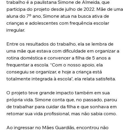
trabalho é a paulistana Simone de Almeida, que 
participa do projeto desde julho de 2022. Mãe de uma 
aluna do 7º ano, Simone atua na busca ativa de 
crianças e adolescentes com frequência escolar 
irregular.
Entre os resultados do trabalho, ela se lembra de 
uma mãe que estava com dificuldade em organizar a 
rotina doméstica e convencer a filha de 5 anos a 
frequentar a escola. “Com o nosso apoio, ela 
conseguiu se organizar, e hoje a criança está 
totalmente integrada à escola”, ela relata satisfeita.
O projeto teve grande impacto também em sua 
própria vida. Simone conta que, no passado, parou 
de trabalhar para cuidar da filha e que sonhava em 
retomar sua vida profissional, mas não sabia como.
Ao ingressar no Mães Guardiãs, encontrou não 