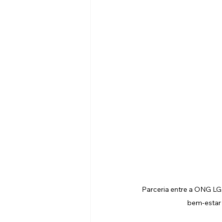
Parceria entre a ONG LG
bem-estar 