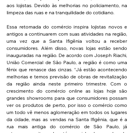
aos lojistas. Devido às melhorias no policiamento, na 
limpeza das ruas e na tranquilidade do cotidiano.
Essa retomada do comércio inspira lojistas novos e 
antigos a continuarem com suas atividades na região, 
uma vez que a Santa Ifigênia voltou a receber 
consumidores. Além disso, novas lojas estão sendo 
inauguradas na região. De acordo com Joseph Riachi, 
União Comercial de São Paulo, a região é como uma 
fênix que renasce das cinzas. “Já estão acontecendo 
melhorias e temos previsão de obras de revitalização 
da região ainda neste primeiro trimestre. Com o 
crescimento do comércio online as lojas hoje são 
grandes showrooms para que consumidores possam 
ver os produtos de perto, por isso o comércio como 
um todo vê menos aglomeração em todos os lugares 
da cidade, mas as vendas na Santa Ifigênia, que é a 
rua mais antiga do comércio de São Paulo, já 