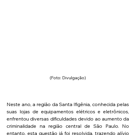
(Foto: Divulgação)
Neste ano, a região da Santa Ifigênia, conhecida pelas 
suas lojas de equipamentos elétricos e eletrônicos, 
enfrentou diversas dificuldades devido ao aumento da 
criminalidade na região central de São Paulo. No 
entanto, esta questão já foi resolvida, trazendo alívio 