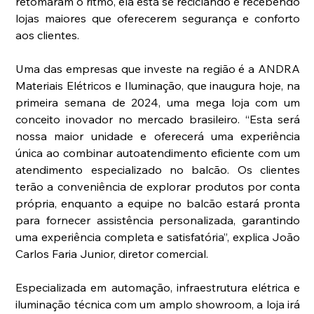
retomaram o ritmo, ela está se reciclando e recebendo 
lojas maiores que oferecerem segurança e conforto 
aos clientes.
Uma das empresas que investe na região é a ANDRA 
Materiais Elétricos e Iluminação, que inaugura hoje, na 
primeira semana de 2024, uma mega loja com um 
conceito inovador no mercado brasileiro. “Esta será 
nossa maior unidade e oferecerá uma experiência 
única ao combinar autoatendimento eficiente com um 
atendimento especializado no balcão. Os clientes 
terão a conveniência de explorar produtos por conta 
própria, enquanto a equipe no balcão estará pronta 
para fornecer assistência personalizada, garantindo 
uma experiência completa e satisfatória”, explica João 
Carlos Faria Junior, diretor comercial.
Especializada em automação, infraestrutura elétrica e 
iluminação técnica com um amplo showroom, a loja irá 