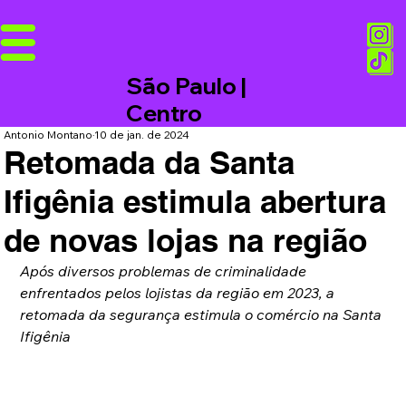
São Paulo |
Centro
Antonio Montano
10 de jan. de 2024
Retomada da Santa
Ifigênia estimula abertura
de novas lojas na região
Após diversos problemas de criminalidade 
enfrentados pelos lojistas da região em 2023, a 
retomada da segurança estimula o comércio na Santa 
Ifigênia