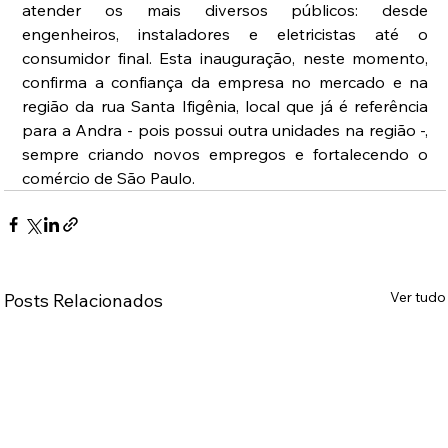
atender os mais diversos públicos: desde 
engenheiros, instaladores e eletricistas até o 
consumidor final. Esta inauguração, neste momento, 
confirma a confiança da empresa no mercado e na 
região da rua Santa Ifigênia, local que já é referência 
para a Andra - pois possui outra unidades na região -, 
sempre criando novos empregos e fortalecendo o 
comércio de São Paulo.
Ver tudo
Posts Relacionados