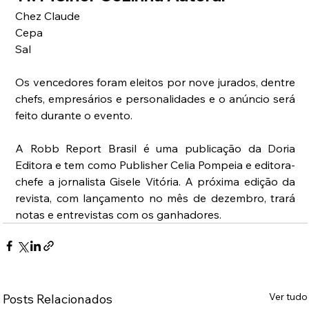
Chez Claude
Cepa
Sal 
Os vencedores foram eleitos por nove jurados, dentre 
chefs, empresários e personalidades e o anúncio será 
feito durante o evento. 
A Robb Report Brasil é uma publicação da Doria 
Editora e tem como Publisher Celia Pompeia e editora-
chefe a jornalista Gisele Vitória. A próxima edição da 
revista, com lançamento no mês de dezembro, trará 
notas e entrevistas com os ganhadores.
Ver tudo
Posts Relacionados