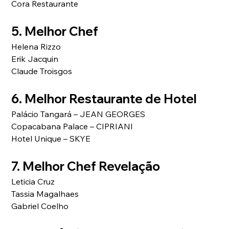
Cora Restaurante
5. Melhor Chef
Helena Rizzo
Erik Jacquin
Claude Troisgos 
6. Melhor Restaurante de Hotel
Palácio Tangará – JEAN GEORGES 
Copacabana Palace – CIPRIANI 
Hotel Unique – SKYE   
7. Melhor Chef Revelação
Leticia Cruz 
Tassia Magalhaes
Gabriel Coelho   