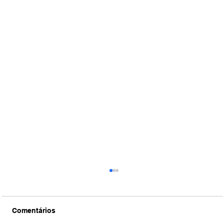
Comentários