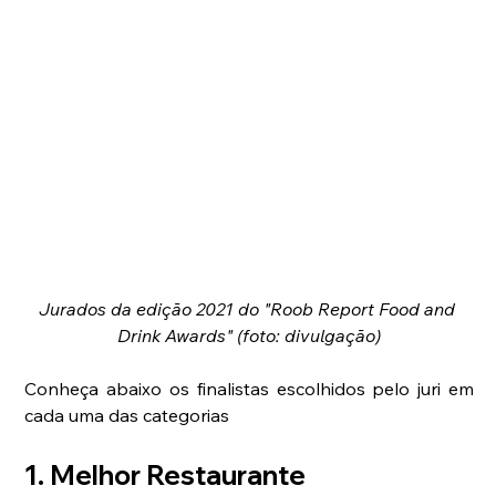
Jurados da edição 2021 do "Roob Report Food and 
Drink Awards" (foto: divulgação)
Conheça abaixo os finalistas escolhidos pelo juri em 
cada uma das categorias
1. Melhor Restaurante