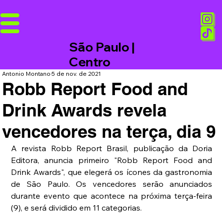
São Paulo |
Centro
Antonio Montano
5 de nov. de 2021
Robb Report Food and
Drink Awards revela
vencedores na terça, dia 9
A revista Robb Report Brasil, publicação da Doria 
Editora, anuncia primeiro "Robb Report Food and 
Drink Awards", que elegerá os ícones da gastronomia 
de São Paulo. Os vencedores serão anunciados 
durante evento que acontece na próxima terça-feira 
(9), e será dividido em 11 categorias.