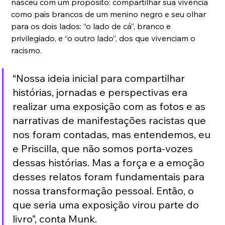
nasceu com um propósito: compartilhar sua vivência 
como pais brancos de um menino negro e seu olhar 
para os dois lados: “o lado de cá”, branco e 
privilegiado, e “o outro lado”, dos que vivenciam o 
racismo.
“Nossa ideia inicial para compartilhar 
histórias, jornadas e perspectivas era 
realizar uma exposição com as fotos e as 
narrativas de manifestações racistas que 
nos foram contadas, mas entendemos, eu 
e Priscilla, que não somos porta-vozes 
dessas histórias. Mas a força e a emoção 
desses relatos foram fundamentais para 
nossa transformação pessoal. Então, o 
que seria uma exposição virou parte do 
livro”, conta Munk.