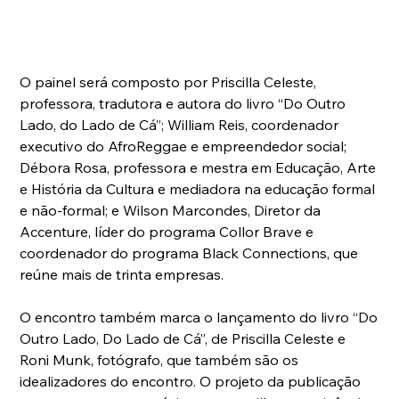
O painel será composto por Priscilla Celeste, 
professora, tradutora e autora do livro “Do Outro 
Lado, do Lado de Cá”; William Reis, coordenador 
executivo do AfroReggae e empreendedor social; 
Débora Rosa, professora e mestra em Educação, Arte 
e História da Cultura e mediadora na educação formal 
e não-formal; e Wilson Marcondes, Diretor da 
Accenture, líder do programa Collor Brave e 
coordenador do programa Black Connections, que 
reúne mais de trinta empresas.
O encontro também marca o lançamento do livro “Do 
Outro Lado, Do Lado de Cá”, de Priscilla Celeste e 
Roni Munk, fotógrafo, que também são os 
idealizadores do encontro. O projeto da publicação 