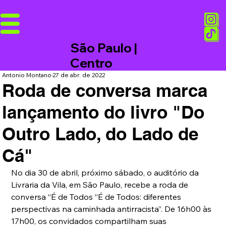
São Paulo |
Centro
Antonio Montano
27 de abr. de 2022
Roda de conversa marca
lançamento do livro "Do
Outro Lado, do Lado de
Cá"
No dia 30 de abril, próximo sábado, o auditório da 
Livraria da Vila, em São Paulo, recebe a roda de 
conversa “É de Todos “É de Todos: diferentes 
perspectivas na caminhada antirracista”. De 16h00 às 
17h00, os convidados compartilham suas 