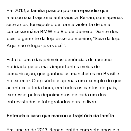
Em 2013, a família passou por um episódio que 
marcou sua trajetória antirracista: Renan, com apenas 
sete anos, foi expulso de forma violenta de uma 
concessionária BMW no Rio de Janeiro. Diante dos 
pais, o gerente da loja disse ao menino; “Saia da loja. 
Aqui não é lugar pra você!”.
Esta foi uma das primeiras denúncias de racismo 
noticiada pelos mais importantes meios de 
comunicação, que ganhou as manchetes no Brasil e 
no exterior. O episódio é apenas um exemplo do que 
acontece a toda hora, em todos os cantos do país, 
expresso pelos depoimentos de cada um dos 
entrevistados e fotografados para o livro.
Entenda o caso que marcou a trajetória da família
Em janeiro de 2013, Renan, então com sete anos e o 