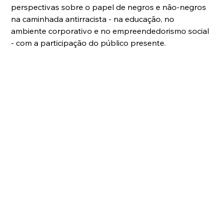
perspectivas sobre o papel de negros e não-negros 
na caminhada antirracista - na educação, no 
ambiente corporativo e no empreendedorismo social 
- com a participação do público presente.