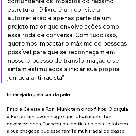
contundente os impactos do racismo 
estrutural. O livro é um convite à 
autorreflexão e apenas parte de um 
projeto maior que envolve ações como 
essa roda de conversa. Com tudo isso, 
queremos impactar o máximo de pessoas 
possível para que se reconheçam em 
nosso processo de transformação e se 
sintam estimulados a iniciar sua própria 
jornada antirracista”.
Indesejado pela cor da pele
Priscila Celeste e Roni Munk tem cinco filhos. O caçula 
é Renan, um jovem negro que, atualmente, tem 
dezesseis anos, “nasceu na família aos dois”, e foi com 
a sua chegada que essa família multirracial de classe 