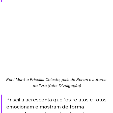
Roni Munk e Priscilla Celeste, pais de Renan e autores 
do livro (foto: Divulgação)
Priscilla acrescenta que “os relatos e fotos 
emocionam e mostram de forma 