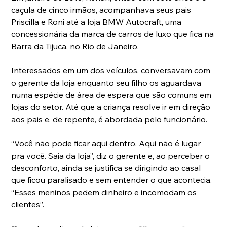
caçula de cinco irmãos, acompanhava seus pais 
Priscilla e Roni até a loja BMW Autocraft, uma 
concessionária da marca de carros de luxo que fica na 
Barra da Tijuca, no Rio de Janeiro.
Interessados em um dos veículos, conversavam com 
o gerente da loja enquanto seu filho os aguardava 
numa espécie de área de espera que são comuns em 
lojas do setor. Até que a criança resolve ir em direção 
aos pais e, de repente, é abordada pelo funcionário.
“Você não pode ficar aqui dentro. Aqui não é lugar 
pra você. Saia da loja”, diz o gerente e, ao perceber o 
desconforto, ainda se justifica se dirigindo ao casal 
que ficou paralisado e sem entender o que acontecia. 
“Esses meninos pedem dinheiro e incomodam os 
clientes”.