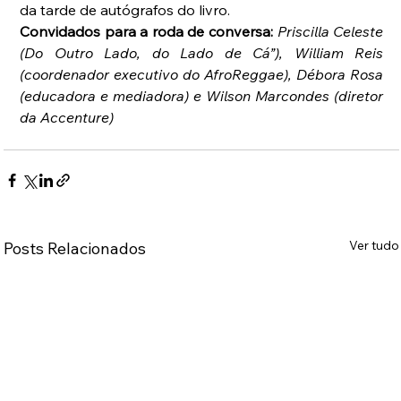
da tarde de autógrafos do livro.
Convidados para a roda de conversa: 
Priscilla Celeste 
(Do Outro Lado, do Lado de Cá”), William Reis 
(coordenador executivo do AfroReggae), Débora Rosa 
(educadora e mediadora) e Wilson Marcondes (diretor 
da Accenture)
Ver tudo
Posts Relacionados