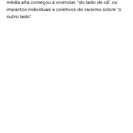
média alta começou a vivenciar, “do lado de cá”, os 
impactos individuais e coletivos do racismo sobre “o 
outro lado”.