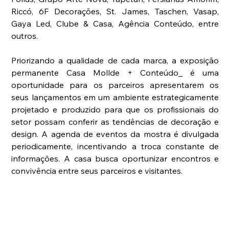
Riccó, 6F Decorações, St. James, Taschen, Vasap, 
Gaya Led, Clube & Casa, Agência Conteúdo, entre 
outros. 
Priorizando a qualidade de cada marca, a exposição 
permanente Casa Mollde + Conteúdo_ é uma 
oportunidade para os parceiros apresentarem os 
seus lançamentos em um ambiente estrategicamente 
projetado e produzido para que os profissionais do 
setor possam conferir as tendências de decoração e 
design. A agenda de eventos da mostra é divulgada 
periodicamente, incentivando a troca constante de 
informações. A casa busca oportunizar encontros e 
convivência entre seus parceiros e visitantes. 