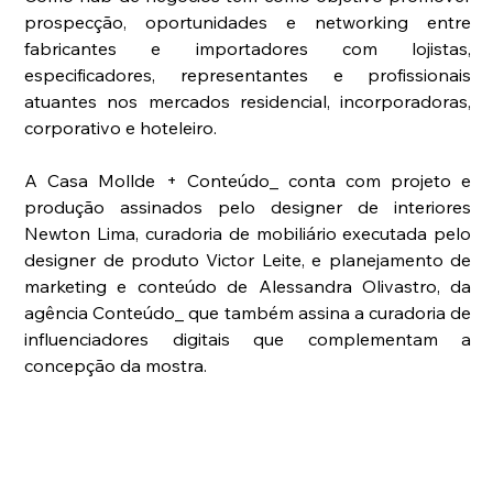
prospecção, oportunidades e networking entre 
fabricantes e importadores com lojistas, 
especificadores, representantes e profissionais 
atuantes nos mercados residencial, incorporadoras, 
corporativo e hoteleiro. 
A Casa Mollde + Conteúdo_ conta com projeto e 
produção assinados pelo designer de interiores 
Newton Lima, curadoria de mobiliário executada pelo 
designer de produto Victor Leite, e planejamento de 
marketing e conteúdo de Alessandra Olivastro, da 
agência Conteúdo_ que também assina a curadoria de 
influenciadores digitais que complementam a 
concepção da mostra.