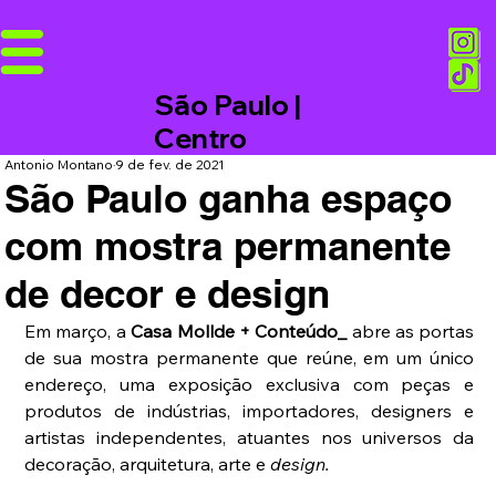
São Paulo |
Centro
Antonio Montano
9 de fev. de 2021
São Paulo ganha espaço
com mostra permanente
de decor e design
Em março, a 
Casa Mollde + Conteúdo_ 
abre as portas 
de sua mostra permanente que reúne, em um único 
endereço, uma exposição exclusiva com peças e 
produtos de indústrias, importadores, designers e 
artistas independentes, atuantes nos universos da 
decoração, arquitetura, arte e 
design.