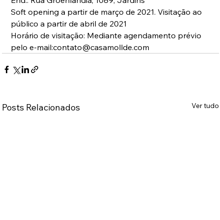
Soft opening a partir de março de 2021. Visitação ao 
público a partir de abril de 2021
Horário de visitação: Mediante agendamento prévio 
pelo e-mail:contato@casamollde.com
Ver tudo
Posts Relacionados