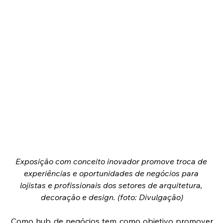
Exposição com conceito inovador promove troca de 
experiências e oportunidades de negócios para 
lojistas e profissionais dos setores de arquitetura, 
decoração e design. (foto: Divulgação)
Como hub de negócios tem como objetivo promover 