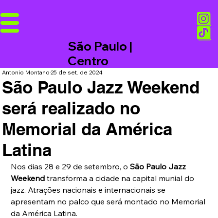
São Paulo |
Centro
Antonio Montano
25 de set. de 2024
São Paulo Jazz Weekend
será realizado no
Memorial da América
Latina
Nos dias 28 e 29 de setembro, o 
São Paulo Jazz 
Weekend 
transforma a cidade na capital munial do 
jazz. Atrações nacionais e internacionais se 
apresentam no palco que será montado no Memorial 
da América Latina.