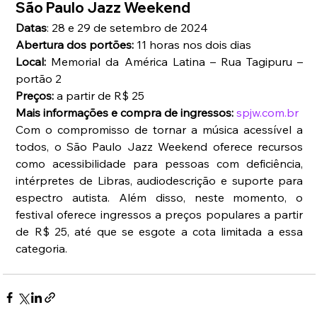
São Paulo Jazz Weekend
Datas
: 28 e 29 de setembro de 2024
Abertura dos portões: 
11 horas nos dois dias
Local: 
Memorial da América Latina – Rua Tagipuru – 
portão 2
Preços:
 a partir de R$ 25
Mais informações e compra de ingressos:
spjw.com.br
Com o compromisso de tornar a música acessível a 
todos, o São Paulo Jazz Weekend oferece recursos 
como acessibilidade para pessoas com deficiência, 
intérpretes de Libras, audiodescrição e suporte para 
espectro autista. Além disso, neste momento, o 
festival oferece ingressos a preços populares a partir 
de R$ 25, até que se esgote a cota limitada a essa 
categoria.