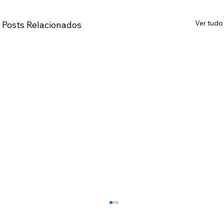
Ver tudo
Posts Relacionados