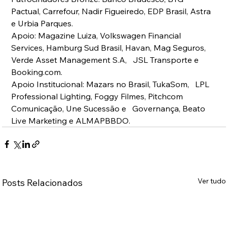
Pactual, Carrefour, Nadir Figueiredo, EDP Brasil, Astra 
e Urbia Parques. 
Apoio: Magazine Luiza, Volkswagen Financial   
Services, Hamburg Sud Brasil, Havan, Mag Seguros, 
Verde Asset Management S.A,   JSL Transporte e 
Booking.com. 
Apoio Institucional: Mazars no Brasil, TukaSom,   LPL 
Professional Lighting, Foggy Filmes, Pitchcom 
Comunicação, Une Sucessão e   Governança, Beato 
Live Marketing e ALMAPBBDO. 
Ver tudo
Posts Relacionados