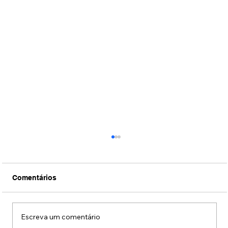
Comentários
Escreva um comentário