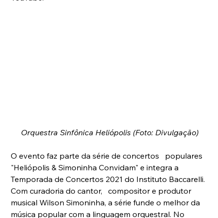
Orquestra Sinfônica Heliópolis (Foto: Divulgação)
O evento faz parte da série de concertos   populares 
"Heliópolis & Simoninha Convidam" e integra a   
Temporada de Concertos 2021 do Instituto Baccarelli. 
Com curadoria do cantor,   compositor e produtor 
musical Wilson Simoninha, a série funde o melhor da   
música popular com a linguagem orquestral. No 