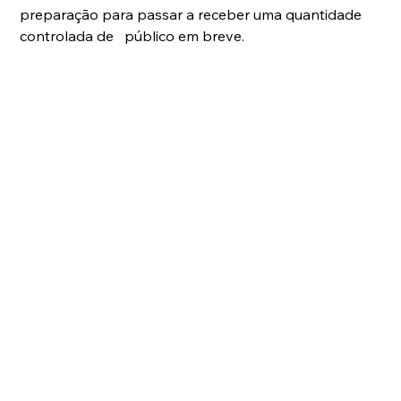
preparação para passar a receber uma quantidade 
controlada de   público em breve. 