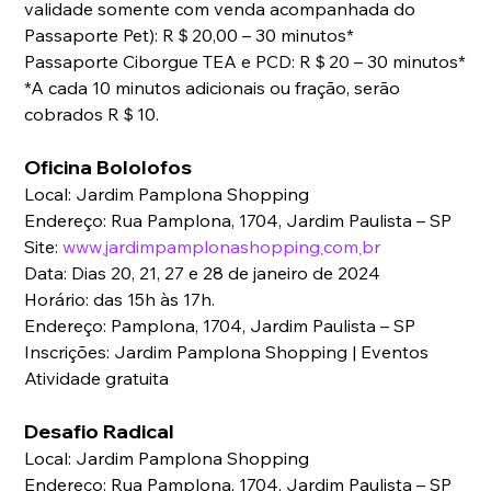
validade somente com venda acompanhada do 
Passaporte Pet): R＄20,00 – 30 minutos*
Passaporte Ciborgue TEA e PCD: R＄20 – 30 minutos*
*A cada 10 minutos adicionais ou fração, serão 
cobrados R＄10.
Oficina Bololofos
Local: Jardim Pamplona Shopping
Endereço: Rua Pamplona, 1704, Jardim Paulista – SP
Site: 
www܂jardimpamplonashopping܂com܂br
Data: Dias 20, 21, 27 e 28 de janeiro de 2024
Horário: das 15h às 17h.
Endereço: Pamplona, 1704, Jardim Paulista – SP
Inscrições: Jardim Pamplona Shopping | Eventos
Atividade gratuita
Desafio Radical
Local: Jardim Pamplona Shopping
Endereço: Rua Pamplona, 1704, Jardim Paulista – SP