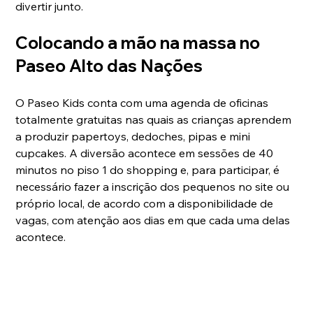
divertir junto. 
Colocando a mão na massa no 
Paseo Alto das Nações 
O Paseo Kids conta com uma agenda de oficinas 
totalmente gratuitas nas quais as crianças aprendem 
a produzir papertoys, dedoches, pipas e mini 
cupcakes. A diversão acontece em sessões de 40 
minutos no piso 1 do shopping e, para participar, é 
necessário fazer a inscrição dos pequenos no site ou 
próprio local, de acordo com a disponibilidade de 
vagas, com atenção aos dias em que cada uma delas 
acontece.