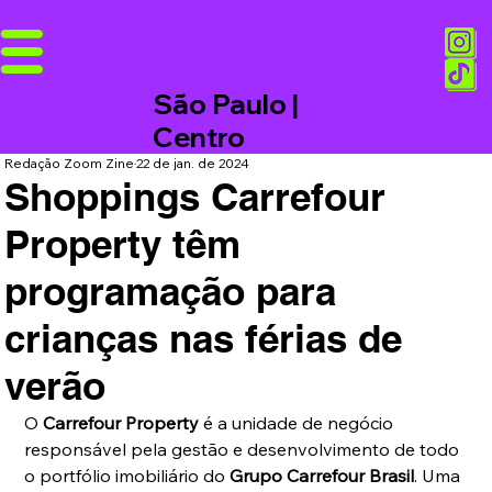
São Paulo |
Centro
Redação Zoom Zine
22 de jan. de 2024
Shoppings Carrefour
Property têm
programação para
crianças nas férias de
verão
O 
Carrefour Property
 é a unidade de negócio 
responsável pela gestão e desenvolvimento de todo 
o portfólio imobiliário do 
Grupo Carrefour Brasil
. Uma 