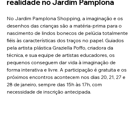
realidade no Jardim Pamplona
No Jardim Pamplona Shopping, a imaginação e os 
desenhos das crianças são a matéria-prima para o 
nascimento de lindos bonecos de pelúcia totalmente 
fiéis às características dos traços no papel. Guiados 
pela artista plástica Graziella Poffo, criadora da 
técnica, e sua equipe de artistas educadores, os 
pequenos conseguem dar vida à imaginação de 
forma interativa e livre. A participação é gratuita e os 
próximos encontros acontecem nos dias 20, 21, 27 e 
28 de janeiro, sempre das 15h às 17h, com 
necessidade de inscrição antecipada. 