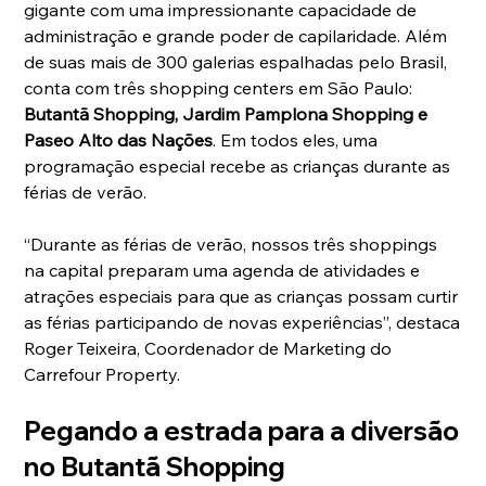
gigante com uma impressionante capacidade de 
administração e grande poder de capilaridade. Além 
de suas mais de 300 galerias espalhadas pelo Brasil, 
conta com três shopping centers em São Paulo: 
Butantã Shopping, Jardim Pamplona Shopping e 
Paseo Alto das Nações
. Em todos eles, uma 
programação especial recebe as crianças durante as 
férias de verão. 
“Durante as férias de verão, nossos três shoppings 
na capital preparam uma agenda de atividades e 
atrações especiais para que as crianças possam curtir 
as férias participando de novas experiências”, destaca 
Roger Teixeira, Coordenador de Marketing do 
Carrefour Property. 
Pegando a estrada para a diversão 
no Butantã Shopping 