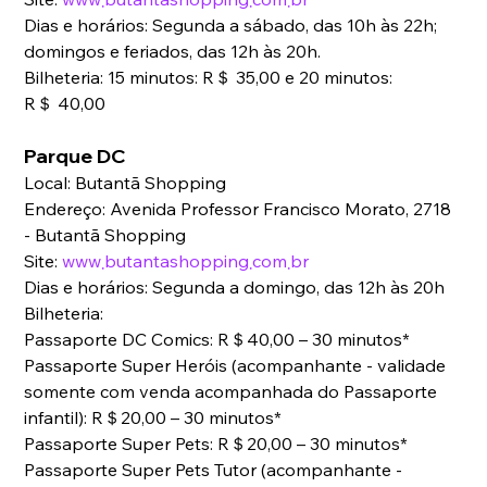
Dias e horários: Segunda a sábado, das 10h às 22h; 
domingos e feriados, das 12h às 20h.
Bilheteria: 15 minutos: R＄ 35,00 e 20 minutos: 
R＄ 40,00
Parque DC
Local: Butantã Shopping
Endereço: Avenida Professor Francisco Morato, 2718 
- Butantã Shopping
Site: 
www܂butantashopping܂com܂br
Dias e horários: Segunda a domingo, das 12h às 20h
Bilheteria:
Passaporte DC Comics: R＄40,00 – 30 minutos*
Passaporte Super Heróis (acompanhante - validade 
somente com venda acompanhada do Passaporte 
infantil): R＄20,00 – 30 minutos*
Passaporte Super Pets: R＄20,00 – 30 minutos*
Passaporte Super Pets Tutor (acompanhante - 