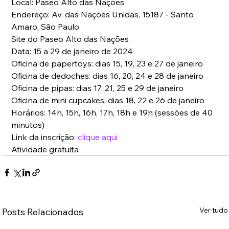
Local: Paseo Alto das Nações
Endereço: Av. das Nações Unidas, 15187 - Santo 
Amaro, São Paulo
Site do Paseo Alto das Nações
Data: 15 a 29 de janeiro de 2024
Oficina de papertoys: dias 15, 19, 23 e 27 de janeiro
Oficina de dedoches: dias 16, 20, 24 e 28 de janeiro
Oficina de pipas: dias 17, 21, 25 e 29 de janeiro
Oficina de mini cupcakes: dias 18, 22 e 26 de janeiro
Horários: 14h, 15h, 16h, 17h, 18h e 19h (sessões de 40 
minutos)
Link da inscrição: 
clique aqui
Atividade gratuita
Ver tudo
Posts Relacionados