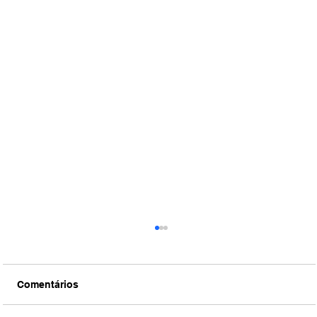
Comentários