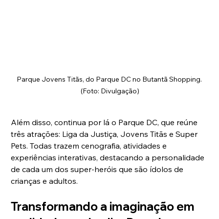
Parque Jovens Titãs, do Parque DC no Butantã Shopping. 
(Foto: Divulgação)
Além disso, continua por lá o Parque DC, que reúne 
três atrações: Liga da Justiça, Jovens Titãs e Super 
Pets. Todas trazem cenografia, atividades e 
experiências interativas, destacando a personalidade 
de cada um dos super-heróis que são ídolos de 
crianças e adultos. 
Transformando a imaginação em 