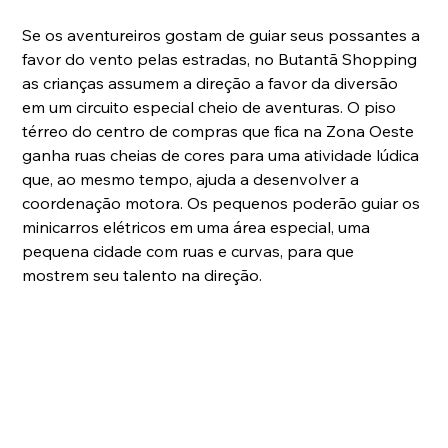
Se os aventureiros gostam de guiar seus possantes a 
favor do vento pelas estradas, no Butantã Shopping 
as crianças assumem a direção a favor da diversão 
em um circuito especial cheio de aventuras. O piso 
térreo do centro de compras que fica na Zona Oeste 
ganha ruas cheias de cores para uma atividade lúdica 
que, ao mesmo tempo, ajuda a desenvolver a 
coordenação motora. Os pequenos poderão guiar os 
minicarros elétricos em uma área especial, uma 
pequena cidade com ruas e curvas, para que 
mostrem seu talento na direção. 