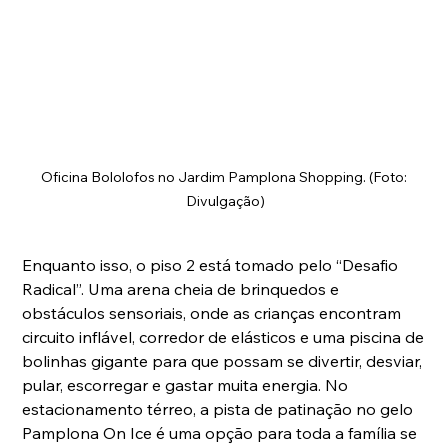
Oficina Bololofos no Jardim Pamplona Shopping. (Foto: 
Divulgação)
Enquanto isso, o piso 2 está tomado pelo “Desafio 
Radical”. Uma arena cheia de brinquedos e 
obstáculos sensoriais, onde as crianças encontram 
circuito inflável, corredor de elásticos e uma piscina de 
bolinhas gigante para que possam se divertir, desviar, 
pular, escorregar e gastar muita energia. No 
estacionamento térreo, a pista de patinação no gelo 
Pamplona On Ice é uma opção para toda a família se 