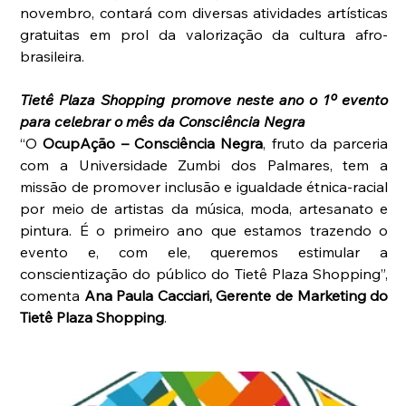
novembro, contará com diversas atividades artísticas 
gratuitas em prol da valorização da cultura afro-
brasileira.
Tietê Plaza Shopping promove neste ano o 1º evento 
para celebrar o mês da Consciência Negra
“O 
OcupAção – Consciência Negra
, fruto da parceria 
com a Universidade Zumbi dos Palmares, tem a 
missão de promover inclusão e igualdade étnica-racial 
por meio de artistas da música, moda, artesanato e 
pintura. É o primeiro ano que estamos trazendo o 
evento e, com ele, queremos estimular a 
conscientização do público do Tietê Plaza Shopping”, 
comenta 
Ana Paula Cacciari, Gerente de Marketing do 
Tietê Plaza Shopping
.