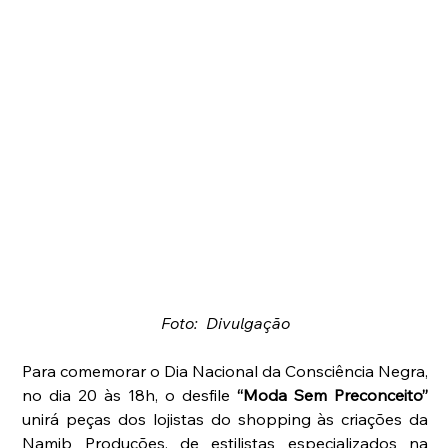
Foto:  Divulgação
Para comemorar o Dia Nacional da Consciência Negra, 
no dia 20 às 18h, o desfile 
“Moda Sem Preconceito” 
unirá peças dos lojistas do shopping às criações da 
Namib Produções, de estilistas especializados na 