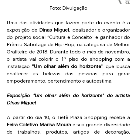
Foto: Divulgação
Uma das atividades que fazem parte do evento é a 
exposição de 
Dinas Miguel
, idealizador e organizador 
do projeto social “Cultura e Conceito” e ganhador do 
Prêmio Sabotage de Hip-Hop, na categoria de Melhor 
Grafiteiro de 2018. Durante todo o mês de novembro, 
o artista vai colorir o 1º piso do shopping com a 
instalação 
“Um olhar além do horizonte”
, que busca 
enaltecer as belezas das pessoas para gerar 
empoderamento, pertencimento e autoestima.
Exposição "Um olhar além do horizonte" do artista 
Dinas Miguel
A partir do dia 10, o Tietê Plaza Shopping recebe a 
Feira Coletivo Marisa Moura
 e sua grande diversidade 
de trabalhos, produtos, artigos de decoração, 