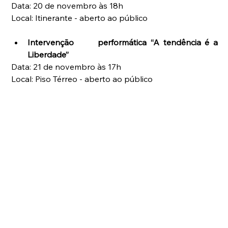
Data: 20 de novembro às 18h
Local: Itinerante - aberto ao público
Intervenção      performática “A tendência é a 
Liberdade”
Data: 21 de novembro às 17h
Local: Piso Térreo - aberto ao público