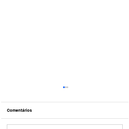
Comentários