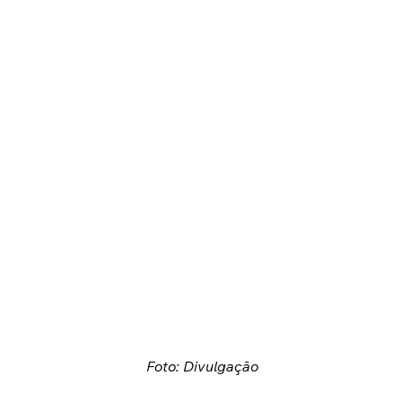
Foto: Divulgação