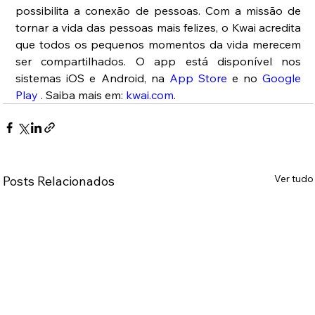
possibilita a conexão de pessoas. Com a missão de 
tornar a vida das pessoas mais felizes, o Kwai acredita 
que todos os pequenos momentos da vida merecem 
ser compartilhados. O app está disponível nos 
sistemas iOS e Android, na 
App Store 
e no 
Google 
Play 
. Saiba mais em: 
kwai.com
.
Ver tudo
Posts Relacionados