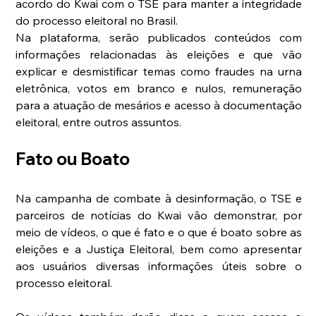
acordo do Kwai com o TSE para manter a integridade 
do processo eleitoral no Brasil.
Na plataforma, serão publicados conteúdos com 
informações relacionadas às eleições e que vão 
explicar e desmistificar temas como fraudes na urna 
eletrônica, votos em branco e nulos, remuneração 
para a atuação de mesários e acesso à documentação 
eleitoral, entre outros assuntos. 
Fato ou Boato
Na campanha de combate à desinformação, o TSE e 
parceiros de notícias do Kwai vão demonstrar, por 
meio de vídeos, o que é fato e o que é boato sobre as 
eleições e a Justiça Eleitoral, bem como apresentar 
aos usuários diversas informações úteis sobre o 
processo eleitoral. 