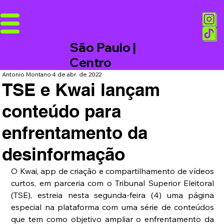
São Paulo |
Centro
Antonio Montano
4 de abr. de 2022
TSE e Kwai lançam
conteúdo para
enfrentamento da
desinformação
O Kwai, app de criação e compartilhamento de vídeos 
curtos, em parceria com o Tribunal Superior Eleitoral 
(TSE), estreia nesta segunda-feira (4) uma página 
especial na plataforma com uma série de conteúdos 
que tem como objetivo ampliar o enfrentamento da 