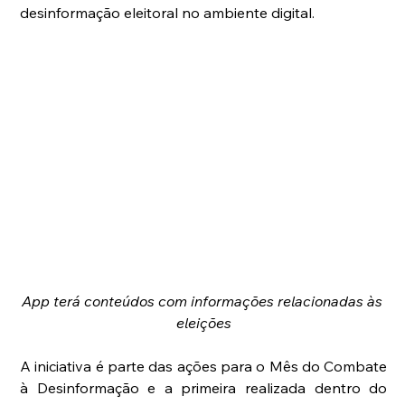
desinformação eleitoral no ambiente digital.
App terá conteúdos com informações relacionadas às 
eleições
A iniciativa é parte das ações para o Mês do Combate 
à Desinformação e a primeira realizada dentro do 