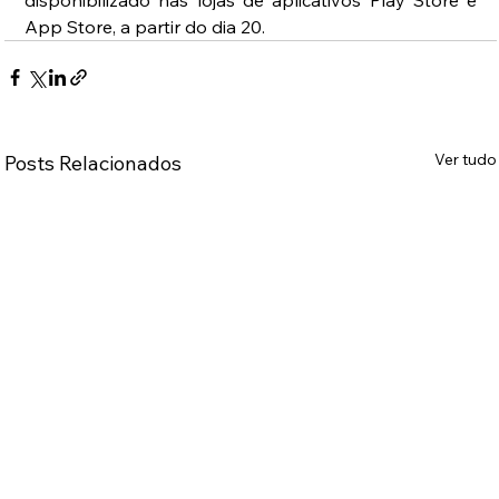
App Store, a partir do dia 20.
Ver tudo
Posts Relacionados