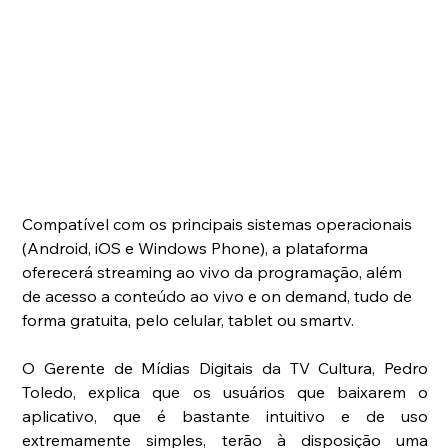
Compatível com os principais sistemas operacionais 
(Android, iOS e Windows Phone), a plataforma 
oferecerá streaming ao vivo da programação, além 
de acesso a conteúdo ao vivo e on demand, tudo de 
forma gratuita, pelo celular, tablet ou smartv.
O Gerente de Mídias Digitais da TV Cultura, Pedro 
Toledo, explica que os usuários que baixarem o 
aplicativo, que é bastante intuitivo e de uso 
extremamente simples, terão à disposição uma 