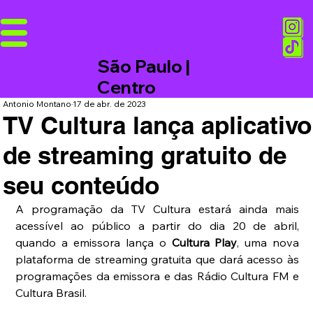
São Paulo |
Centro
Antonio Montano
17 de abr. de 2023
TV Cultura lança aplicativo
de streaming gratuito de
seu conteúdo
A programação da TV Cultura estará ainda mais 
acessível ao público a partir do dia 20 de abril, 
quando a emissora lança o 
Cultura Play
, uma nova 
plataforma de streaming gratuita que dará acesso às 
programações da emissora e das Rádio Cultura FM e 
Cultura Brasil.