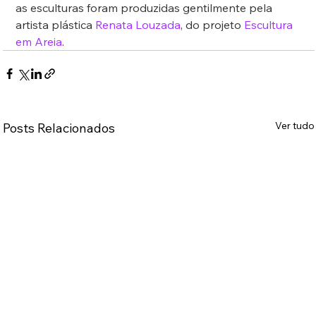
as esculturas foram produzidas gentilmente pela 
artista plástica 
Renata Louzada
, do projeto 
Escultura 
em Areia
.
Ver tudo
Posts Relacionados