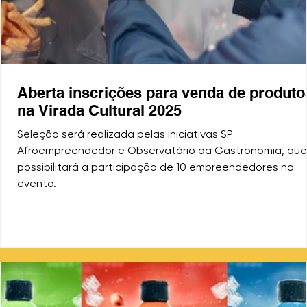
Aberta inscrições para venda de produto
na Virada Cultural 2025
Seleção será realizada pelas iniciativas SP
Afroempreendedor e Observatório da Gastronomia, que
possibilitará a participação de 10 empreendedores no
evento.