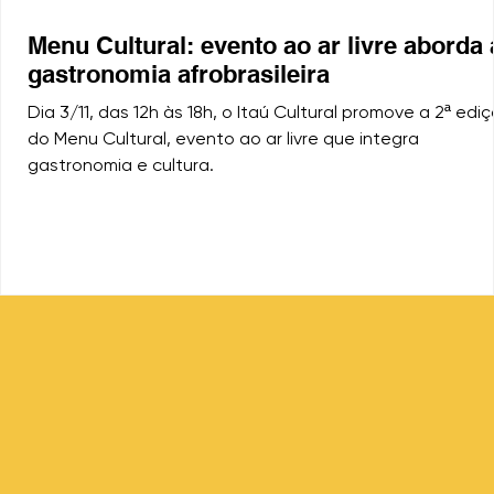
Menu Cultural: evento ao ar livre aborda 
gastronomia afrobrasileira
Dia 3/11, das 12h às 18h, o Itaú Cultural promove a 2ª edi
do Menu Cultural, evento ao ar livre que integra
gastronomia e cultura.