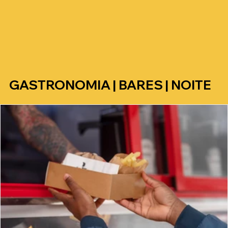
GASTRONOMIA | BARES | NOITE