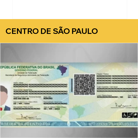
CENTRO DE SÃO PAULO