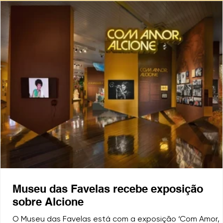
Museu das Favelas recebe exposição
sobre Alcione
O Museu das Favelas está com a exposição ‘Com Amor,