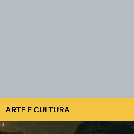
ARTE E CULTURA