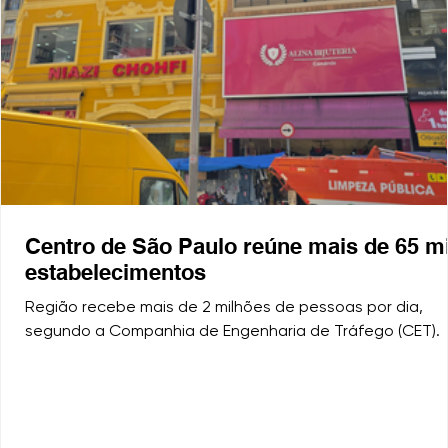
Centro de São Paulo reúne mais de 65 mi
estabelecimentos
Região recebe mais de 2 milhões de pessoas por dia,
segundo a Companhia de Engenharia de Tráfego (CET).