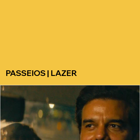
PASSEIOS | LAZER