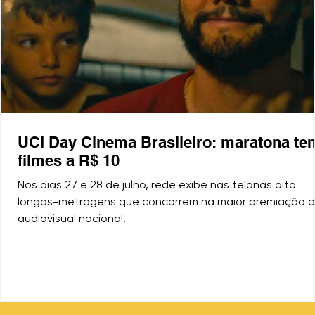
UCI Day Cinema Brasileiro: maratona te
filmes a R$ 10
Nos dias 27 e 28 de julho, rede exibe nas telonas oito
longas-metragens que concorrem na maior premiação 
audiovisual nacional.