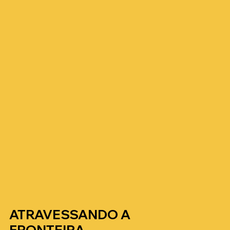
ATRAVESSANDO A
FRONTEIRA