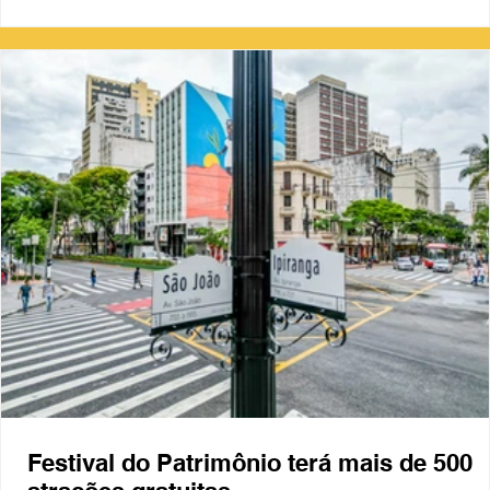
Festival do Patrimônio terá mais de 500