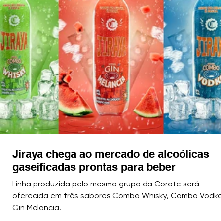
Jiraya chega ao mercado de alcoólicas
gaseificadas prontas para beber
Linha produzida pelo mesmo grupo da Corote será
oferecida em três sabores Combo Whisky, Combo Vodk
Gin Melancia.