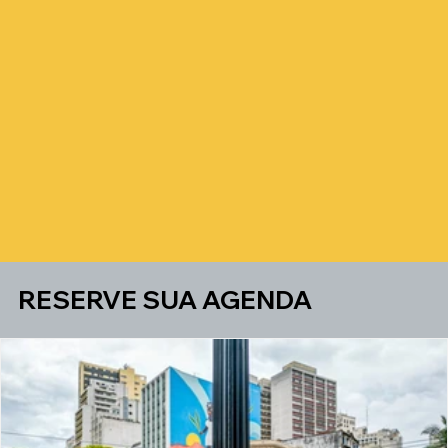
RESERVE SUA AGENDA