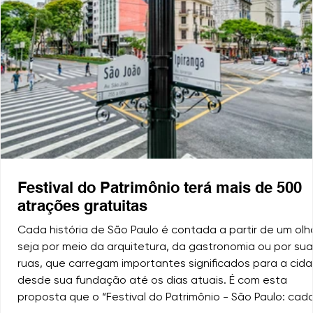
Festival do Patrimônio terá mais de 500
atrações gratuitas
Cada história de São Paulo é contada a partir de um olha
seja por meio da arquitetura, da gastronomia ou por su
ruas, que carregam importantes significados para a cida
desde sua fundação até os dias atuais. É com esta
proposta que o “Festival do Patrimônio - São Paulo: cad