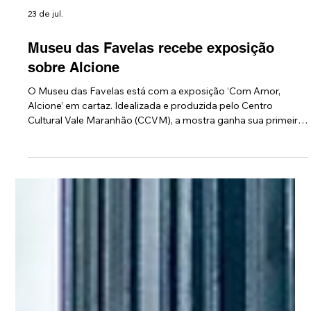
23 de jul.
Museu das Favelas recebe exposição
sobre Alcione