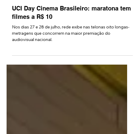
24 de jul.
UCI Day Cinema Brasileiro: maratona tem
filmes a R$ 10
Nos dias 27 e 28 de julho, rede exibe nas telonas oito longas-
metragens que concorrem na maior premiação do
audiovisual nacional.