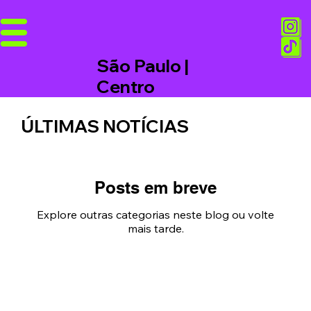
São Paulo |
Centro
ÚLTIMAS NOTÍCIAS
Posts em breve
Explore outras categorias neste blog ou volte
mais tarde.