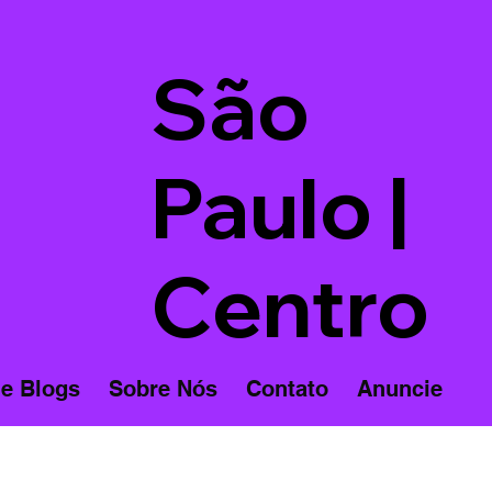
São
Paulo |
Centro
 e Blogs
Sobre Nós
Contato
Anuncie