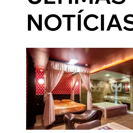
NOTÍCIA