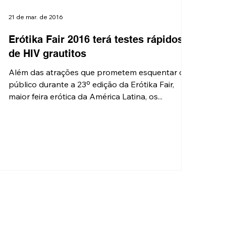
21 de mar. de 2016
Erótika Fair 2016 terá testes rápidos
de HIV grautitos
Além das atrações que prometem esquentar o
público durante a 23º edição da Erótika Fair,
maior feira erótica da América Latina, os...