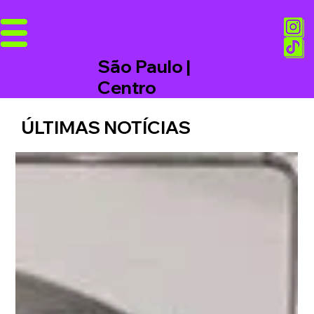
São Paulo |
Centro
ÚLTIMAS NOTÍCIAS