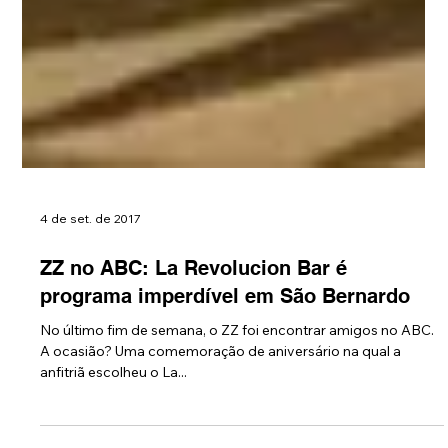
4 de set. de 2017
ZZ no ABC: La Revolucion Bar é
programa imperdível em São Bernardo
No último fim de semana, o ZZ foi encontrar amigos no ABC.
A ocasião? Uma comemoração de aniversário na qual a