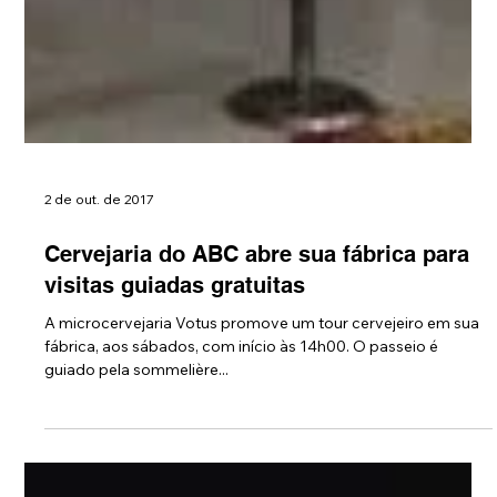
2 de out. de 2017
Cervejaria do ABC abre sua fábrica para
visitas guiadas gratuitas
A microcervejaria Votus promove um tour cervejeiro em sua
fábrica, aos sábados, com início às 14h00. O passeio é
guiado pela sommelière...