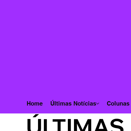
Home
Últimas Notícias
Colunas
ÚLTIMAS