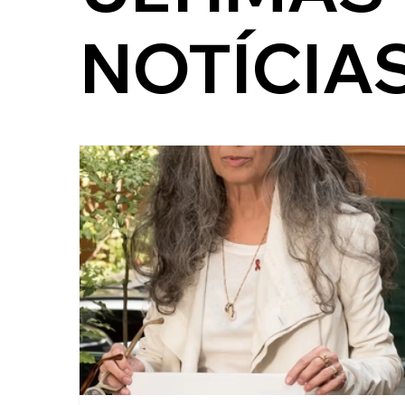
NOTÍCIA