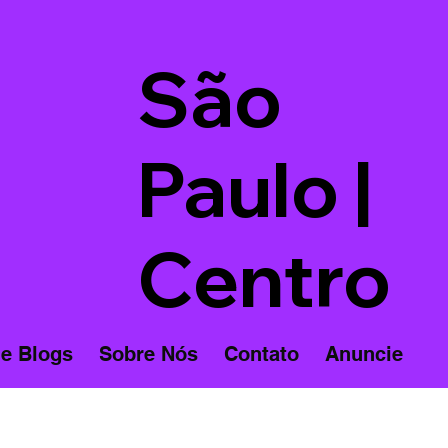
São
Paulo |
Centro
 e Blogs
Sobre Nós
Contato
Anuncie