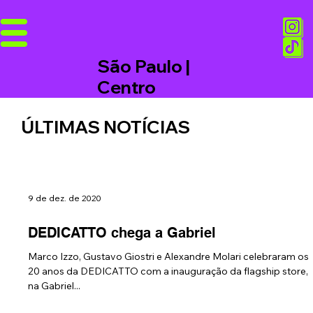
São Paulo |
Centro
ÚLTIMAS NOTÍCIAS
9 de dez. de 2020
DEDICATTO chega a Gabriel
Marco Izzo, Gustavo Giostri e Alexandre Molari celebraram os
20 anos da DEDICATTO com a inauguração da flagship store,
na Gabriel...