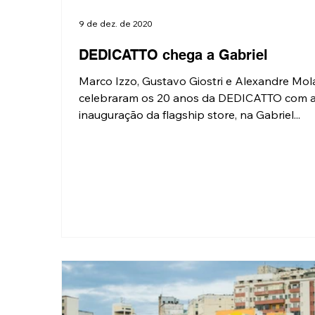
9 de dez. de 2020
DEDICATTO chega a Gabriel
Marco Izzo, Gustavo Giostri e Alexandre Mola
celebraram os 20 anos da DEDICATTO com 
inauguração da flagship store, na Gabriel...