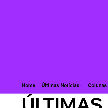
Home
Últimas Notícias
Colunas
ÚLTIMAS