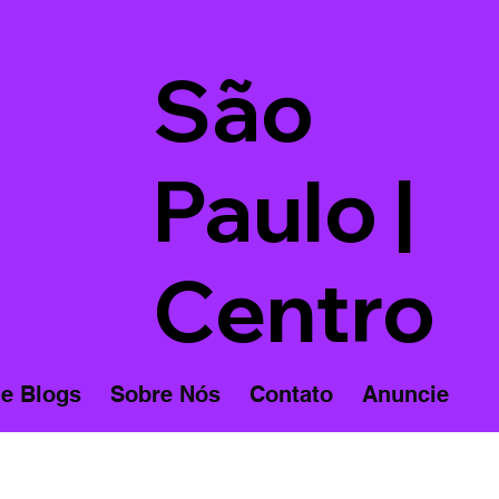
São
Paulo |
Centro
 e Blogs
Sobre Nós
Contato
Anuncie