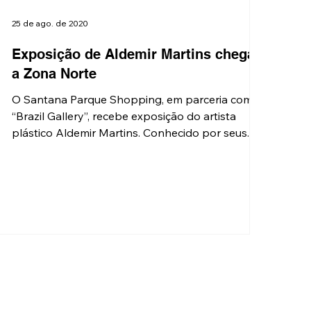
25 de ago. de 2020
Exposição de Aldemir Martins chega
a Zona Norte
O Santana Parque Shopping, em parceria com a
“Brazil Gallery”, recebe exposição do artista
plástico Aldemir Martins. Conhecido por seus...