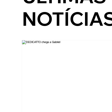
NOTÍCIA