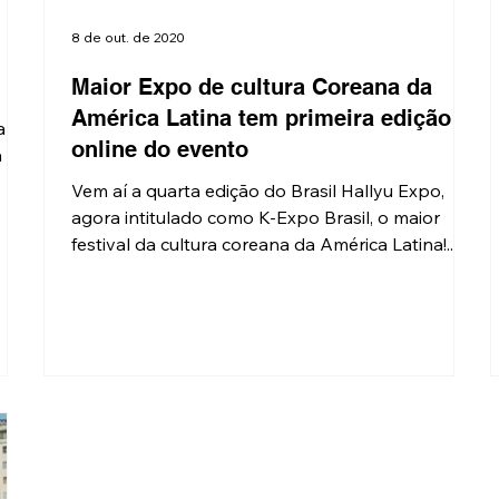
8 de out. de 2020
Maior Expo de cultura Coreana da
América Latina tem primeira edição
ri
online do evento
a
Vem aí a quarta edição do Brasil Hallyu Expo,
agora intitulado como K-Expo Brasil, o maior
festival da cultura coreana da América Latina!...