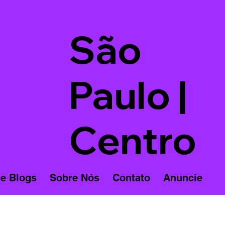
São
Paulo |
Centro
 e Blogs
Sobre Nós
Contato
Anuncie