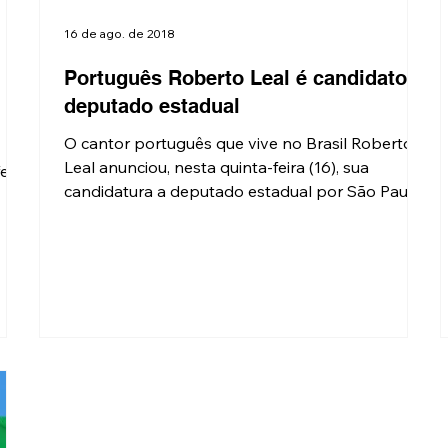
16 de ago. de 2018
Português Roberto Leal é candidato a
deputado estadual
O cantor português que vive no Brasil Roberto
Leal anunciou, nesta quinta-feira (16), sua
candidatura a deputado estadual por São Paulo...