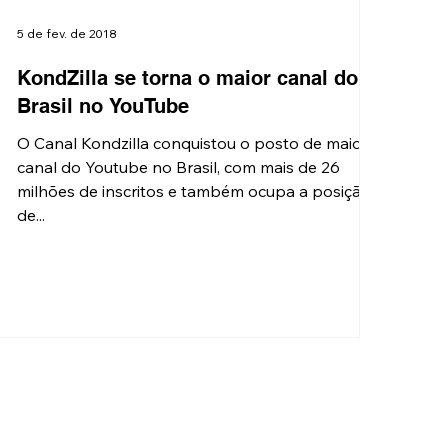
5 de fev. de 2018
KondZilla se torna o maior canal do
Brasil no YouTube
O Canal Kondzilla conquistou o posto de maior
canal do Youtube no Brasil, com mais de 26
milhões de inscritos e também ocupa a posição
de...