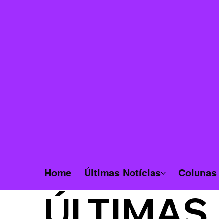
Home
Últimas Notícias
Colunas
ÚLTIMAS