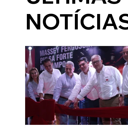
NOTÍCIA