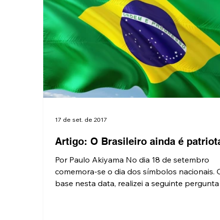
17 de set. de 2017
Artigo: O Brasileiro ainda é patriot
Por Paulo Akiyama No dia 18 de setembro
comemora-se o dia dos símbolos nacionais.
base nesta data, realizei a seguinte pergunta a