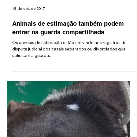
18 de set. de 2017
Animais de estimação também podem
entrar na guarda compartilhada
Os animais de estimação estão entrando nos registros de
disputa judicial dos casais separados ou divorciados que
solicitam a guarda...