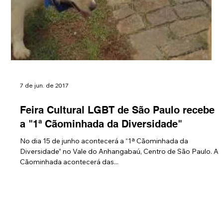
7 de jun. de 2017
Feira Cultural LGBT de São Paulo recebe
a "1ª Cãominhada da Diversidade"