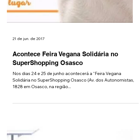
21 de jun. de 2017
Acontece Feira Vegana Solidária no
SuperShopping Osasco
Nos dias 24 e 25 de junho acontecerá a “Feira Vegana
Solidária no SuperShopping Osasco (Av. dos Autonomistas,
1828 em Osasco, na região...