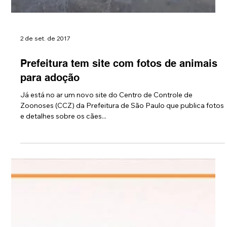
2 de set. de 2017
Prefeitura tem site com fotos de animais
para adoção
Já está no ar um novo site do Centro de Controle de
Zoonoses (CCZ) da Prefeitura de São Paulo que publica fotos
e detalhes sobre os cães...