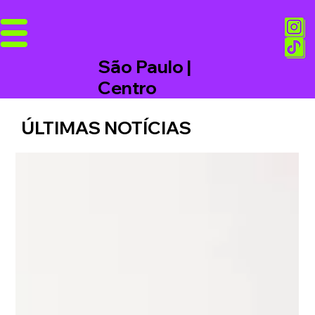
São Paulo |
Centro
ÚLTIMAS NOTÍCIAS