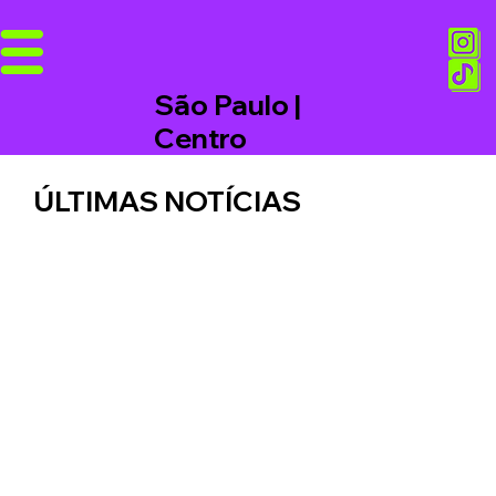
São Paulo |
Centro
ÚLTIMAS NOTÍCIAS