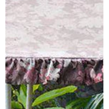
31 de ago. de 2018
SPCine investirá R$ 7 milhões em filmes