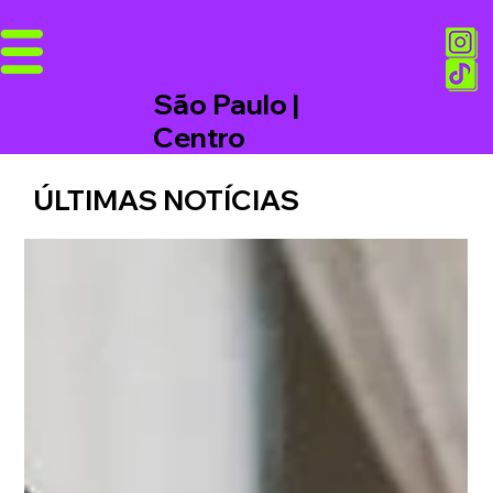
São Paulo |
Centro
ÚLTIMAS NOTÍCIAS