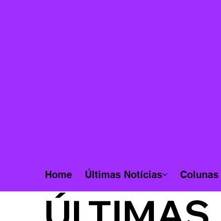
Home
Últimas Notícias
Colunas
ÚLTIMAS