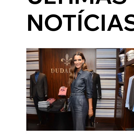
NOTÍCIA