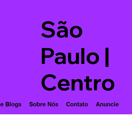
São
Paulo |
Centro
 e Blogs
Sobre Nós
Contato
Anuncie