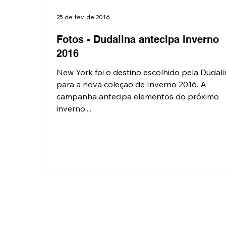
25 de fev. de 2016
Fotos - Dudalina antecipa inverno
2016
New York foi o destino escolhido pela Dudali
para a nova coleção de Inverno 2016. A
campanha antecipa elementos do próximo
inverno,...