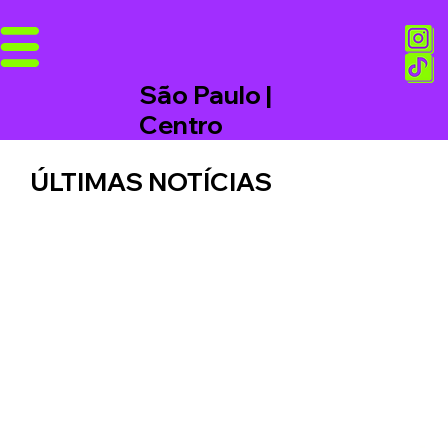
São Paulo |
Centro
ÚLTIMAS NOTÍCIAS