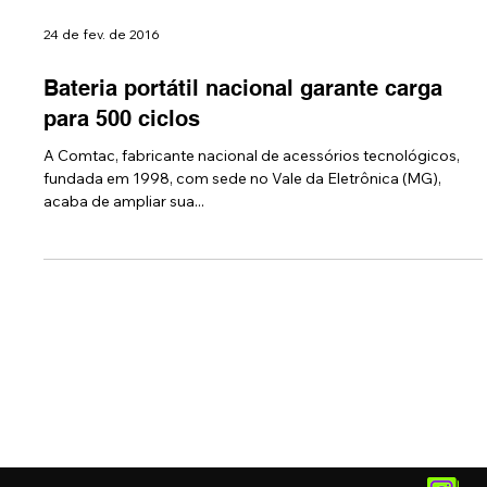
24 de fev. de 2016
Bateria portátil nacional garante carga
para 500 ciclos
A Comtac, fabricante nacional de acessórios tecnológicos,
fundada em 1998, com sede no Vale da Eletrônica (MG),
acaba de ampliar sua...