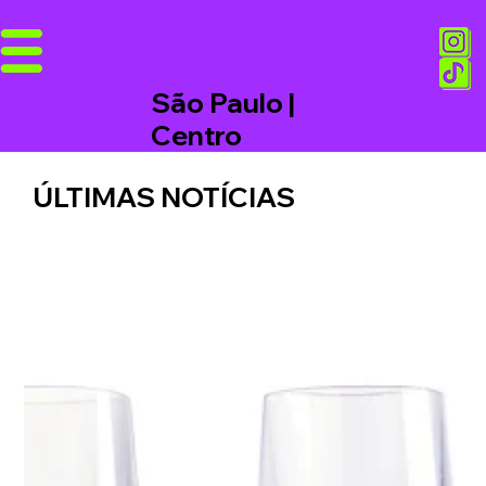
São Paulo |
Centro
ÚLTIMAS NOTÍCIAS