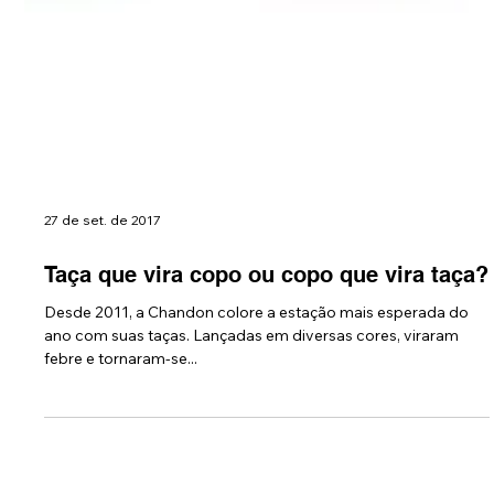
27 de set. de 2017
Taça que vira copo ou copo que vira taça?
Desde 2011, a Chandon colore a estação mais esperada do
ano com suas taças. Lançadas em diversas cores, viraram
febre e tornaram-se...