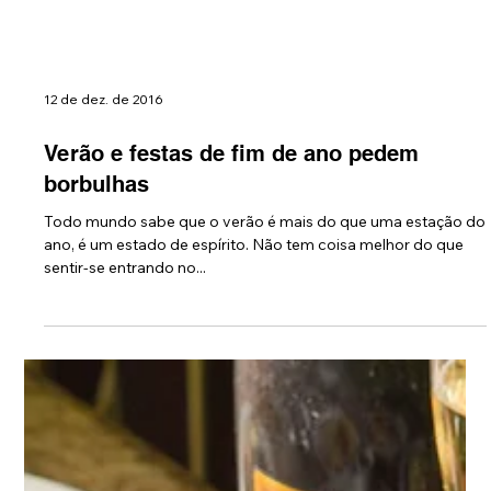
12 de dez. de 2016
Verão e festas de fim de ano pedem
borbulhas
Todo mundo sabe que o verão é mais do que uma estação do
ano, é um estado de espírito. Não tem coisa melhor do que
sentir-se entrando no...