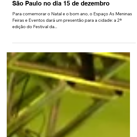
10 de dez. de 2019