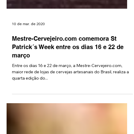
10 de mar. de 2020
Mestre-Cervejeiro.com comemora St