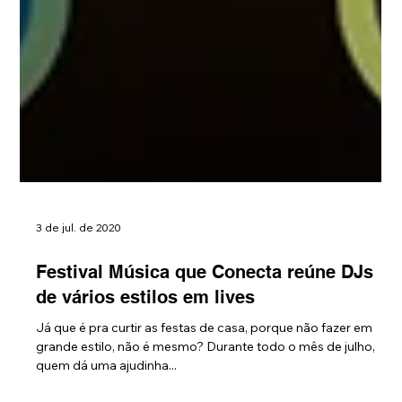
3 de jul. de 2020