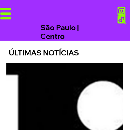
São Paulo |
Centro
ÚLTIMAS NOTÍCIAS