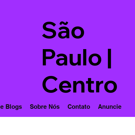
São
Paulo |
Centro
 e Blogs
Sobre Nós
Contato
Anuncie