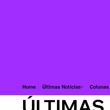
Home
Últimas Notícias
Colunas
ÚLTIMAS