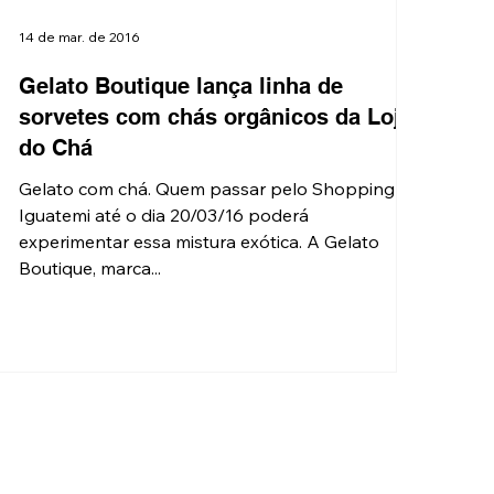
14 de mar. de 2016
Gelato Boutique lança linha de
sorvetes com chás orgânicos da Loja
do Chá
Gelato com chá. Quem passar pelo Shopping
Iguatemi até o dia 20/03/16 poderá
experimentar essa mistura exótica. A Gelato
Boutique, marca...