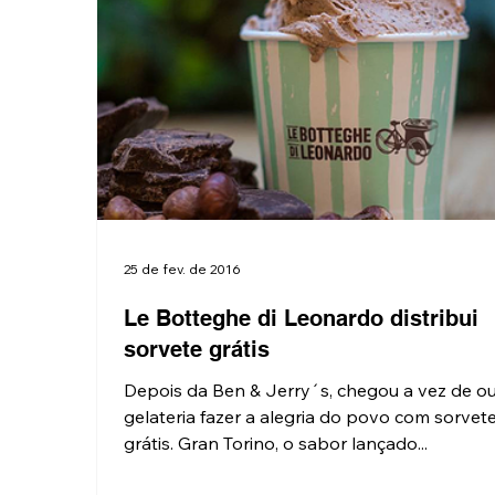
25 de fev. de 2016
Le Botteghe di Leonardo distribui
sorvete grátis
Depois da Ben & Jerry´s, chegou a vez de ou
gelateria fazer a alegria do povo com sorvet
grátis. Gran Torino, o sabor lançado...