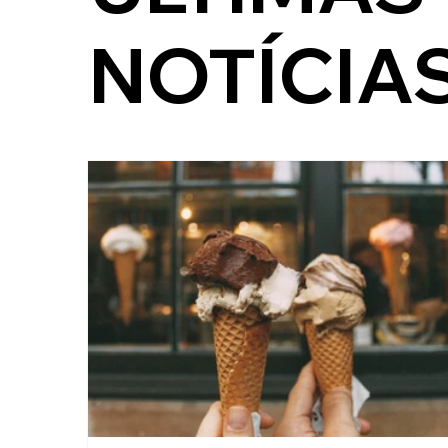
NOTÍCIA