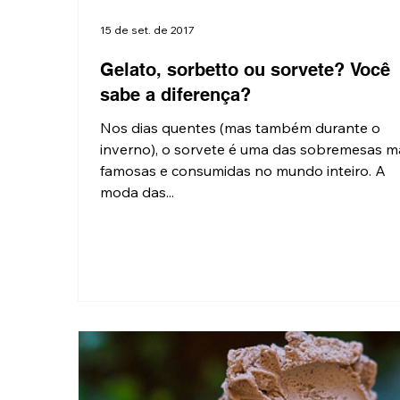
15 de set. de 2017
Gelato, sorbetto ou sorvete? Você
sabe a diferença?
Nos dias quentes (mas também durante o
inverno), o sorvete é uma das sobremesas m
famosas e consumidas no mundo inteiro. A
moda das...