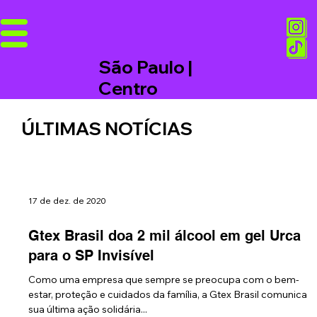
São Paulo |
Centro
ÚLTIMAS NOTÍCIAS
17 de dez. de 2020
Gtex Brasil doa 2 mil álcool em gel Urca
para o SP Invisível
Como uma empresa que sempre se preocupa com o bem-
estar, proteção e cuidados da família, a Gtex Brasil comunica
sua última ação solidária...