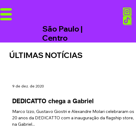
São Paulo |
Centro
ÚLTIMAS NOTÍCIAS
9 de dez. de 2020
DEDICATTO chega a Gabriel
Marco Izzo, Gustavo Giostri e Alexandre Molari celebraram os
20 anos da DEDICATTO com a inauguração da flagship store,
na Gabriel...