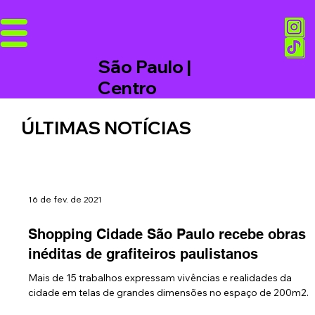
São Paulo |
Centro
ÚLTIMAS NOTÍCIAS
16 de fev. de 2021
Shopping Cidade São Paulo recebe obras
inéditas de grafiteiros paulistanos
Mais de 15 trabalhos expressam vivências e realidades da
cidade em telas de grandes dimensões no espaço de 200m2.