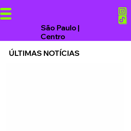
São Paulo |
Centro
ÚLTIMAS NOTÍCIAS