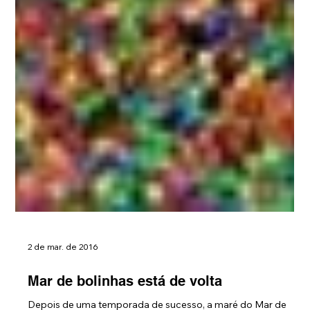
2 de mar. de 2016