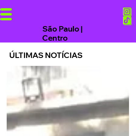
São Paulo |
Centro
ÚLTIMAS NOTÍCIAS