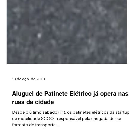
13 de ago. de 2018