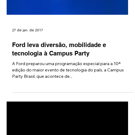
27 de jan. de 2017