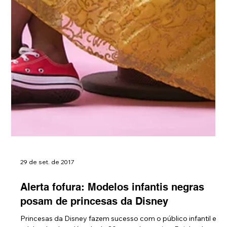
29 de set. de 2017