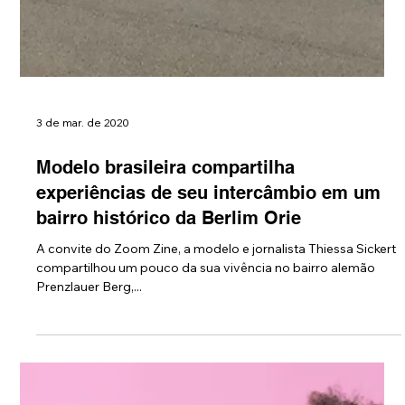
3 de mar. de 2020
Modelo brasileira compartilha
experiências de seu intercâmbio em um
bairro histórico da Berlim Orie
A convite do Zoom Zine, a modelo e jornalista Thiessa Sickert
compartilhou um pouco da sua vivência no bairro alemão
Prenzlauer Berg,...