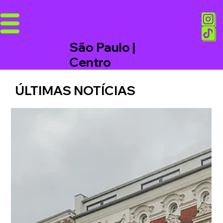
São Paulo |
Centro
ÚLTIMAS NOTÍCIAS