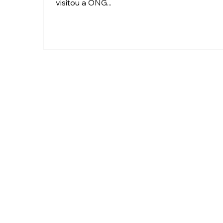
visitou a ONG...