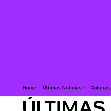
Home
Últimas Notícias
Colunas
ÚLTIMAS