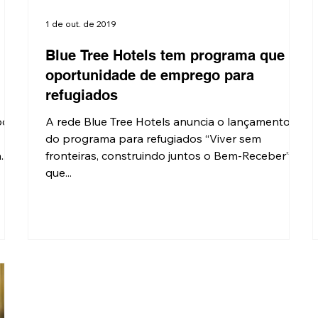
1 de out. de 2019
Blue Tree Hotels tem programa que dá
oportunidade de emprego para
refugiados
ode
A rede Blue Tree Hotels anuncia o lançamento
e
do programa para refugiados “Viver sem
..
fronteiras, construindo juntos o Bem-Receber”,
que...