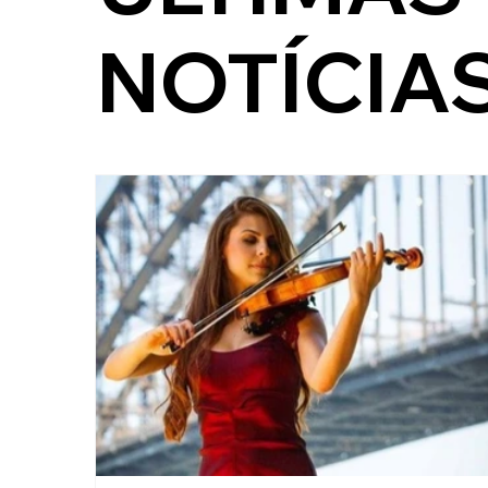
NOTÍCIA