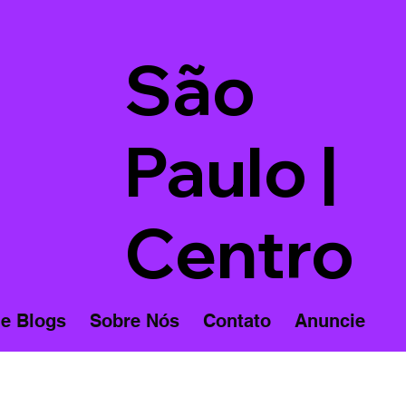
São
Paulo |
Centro
 e Blogs
Sobre Nós
Contato
Anuncie