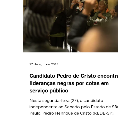
27 de ago. de 2018
Candidato Pedro de Cristo encontr
lideranças negras por cotas em
serviço público
Nesta segunda-feira (27), o candidato
independente ao Senado pelo Estado de Sã
Paulo, Pedro Henrique de Cristo (REDE-SP),