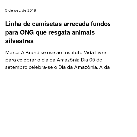
5 de set. de 2018
Linha de camisetas arrecada fundos
para ONG que resgata animais
silvestres
Marca A.Brand se use ao Instituto Vida Livre
para celebrar o dia da Amazônia Dia 05 de
setembro celebra-se o Dia da Amazônia. A data...