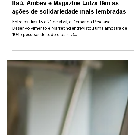
7 de mai. de 2020
Itaú, Ambev e Magazine Luiza têm as
ações de solidariedade mais lembradas
Entre os dias 18 e 21 de abril, a Demanda Pesquisa,
Desenvolvimento e Marketing entrevistou uma amostra de
1045 pessoas de todo o país. O...