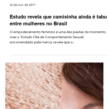
22 de nov. de 2017
Estudo revela que camisinha ainda é tabu
entre mulheres no Brasil
O empoderamento feminino é uma das pautas do momento,
mas o ‘Estudo Olla de Comportamento Sexual’,
encomendado pela marca, revela que o...