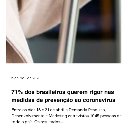
5 de mai. de 2020