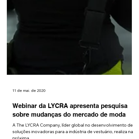
11 de mai. de 2020
Webinar da LYCRA apresenta pesquisa
sobre mudanças do mercado de moda