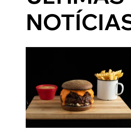
NOTÍCIA