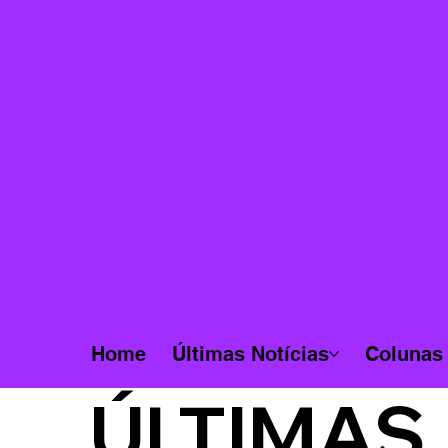
Home
Últimas Notícias
Colunas
ÚLTIMAS