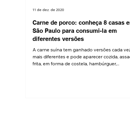
11 de dez. de 2020
Carne de porco: conheça 8 casas 
São Paulo para consumi-la em
diferentes versões
A carne suína tem ganhado versões cada ve
mais diferentes e pode aparecer cozida, assa
frita, em forma de costela, hambúrguer,...