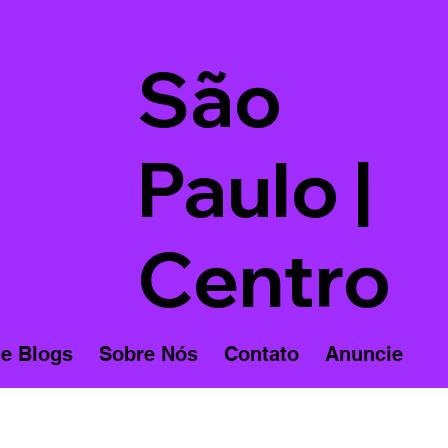
São
Paulo |
Centro
 e Blogs
Sobre Nós
Contato
Anuncie