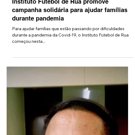
28 de abr. de 2020
Instituto Futebol de Rua promove
campanha solidária para ajudar famílias
durante pandemia
Para ajudar famílias que estão passando por dificuldades
durante a pandemia da Covid-19, o Instituto Futebol de Rua
começou nesta...