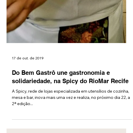
17 de out. de 2019
Do Bem Gastrô une gastronomia e
solidariedade, na Spicy do RioMar Recife