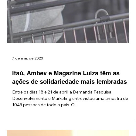
7 de mai. de 2020
Itaú, Ambev e Magazine Luiza têm as
ações de solidariedade mais lembradas
Entre os dias 18 e 21 de abril, a Demanda Pesquisa,
Desenvolvimento e Marketing entrevistou uma amostra de
1045 pessoas de todo o país. O...