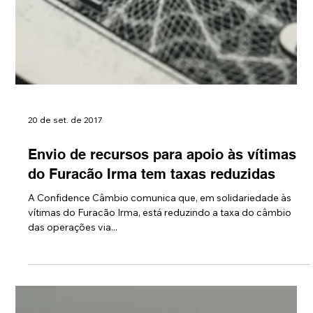
20 de set. de 2017